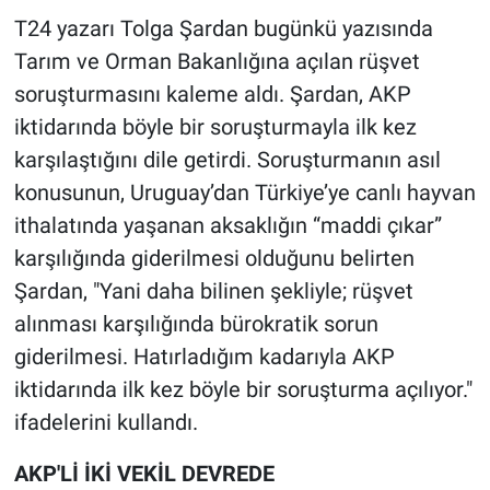
T24 yazarı Tolga Şardan bugünkü yazısında
Tarım ve Orman Bakanlığına açılan rüşvet
soruşturmasını kaleme aldı. Şardan, AKP
iktidarında böyle bir soruşturmayla ilk kez
karşılaştığını dile getirdi. Soruşturmanın asıl
konusunun, Uruguay’dan Türkiye’ye canlı hayvan
ithalatında yaşanan aksaklığın “maddi çıkar”
karşılığında giderilmesi olduğunu belirten
Şardan, "Yani daha bilinen şekliyle; rüşvet
alınması karşılığında bürokratik sorun
giderilmesi. Hatırladığım kadarıyla AKP
iktidarında ilk kez böyle bir soruşturma açılıyor."
ifadelerini kullandı.
AKP'Lİ İKİ VEKİL DEVREDE