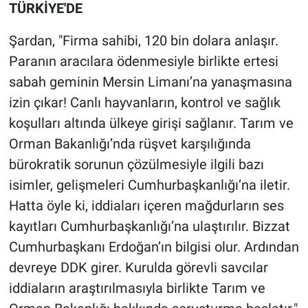
TÜRKİYE'DE
Şardan, "Firma sahibi, 120 bin dolara anlaşır.
Paranın aracılara ödenmesiyle birlikte ertesi
sabah geminin Mersin Limanı’na yanaşmasına
izin çıkar! Canlı hayvanların, kontrol ve sağlık
koşulları altında ülkeye girişi sağlanır. Tarım ve
Orman Bakanlığı’nda rüşvet karşılığında
bürokratik sorunun çözülmesiyle ilgili bazı
isimler, gelişmeleri Cumhurbaşkanlığı’na iletir.
Hatta öyle ki, iddiaları içeren mağdurların ses
kayıtları Cumhurbaşkanlığı’na ulaştırılır. Bizzat
Cumhurbaşkanı Erdoğan’ın bilgisi olur. Ardından
devreye DDK girer. Kurulda görevli savcılar
iddiaların araştırılmasıyla birlikte Tarım ve