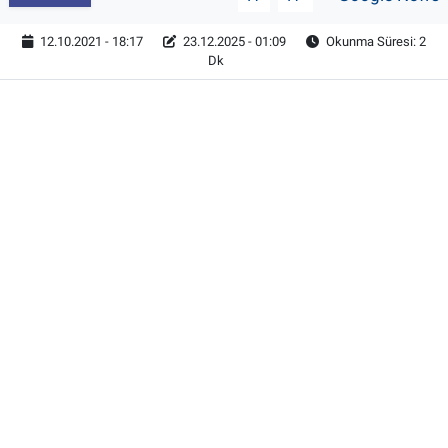
12.10.2021 - 18:17
23.12.2025 - 01:09
Okunma Süresi: 2
Dk