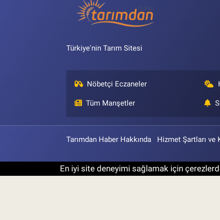
Türkiye'nin Tarım Sitesi
Nöbetçi Eczaneler
Tüm Manşetler
S
Tarımdan Haber Hakkında
Hizmet Şartları ve 
En iyi site deneyimi sağlamak için çerezlerde