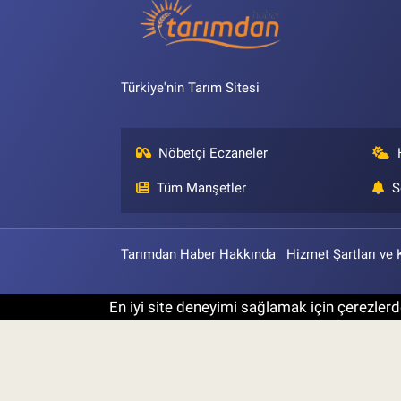
Türkiye'nin Tarım Sitesi
Nöbetçi Eczaneler
Tüm Manşetler
S
Tarımdan Haber Hakkında
Hizmet Şartları ve 
En iyi site deneyimi sağlamak için çerezlerde