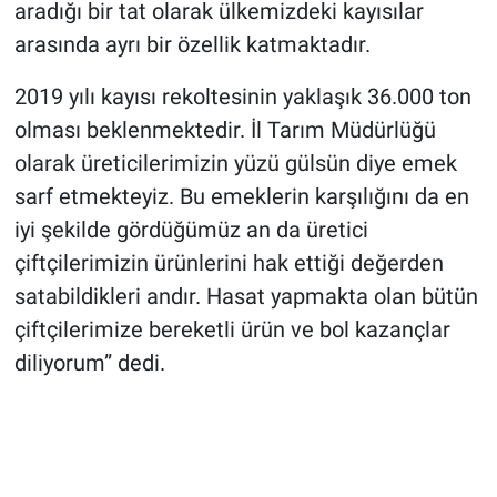
aradığı bir tat olarak ülkemizdeki kayısılar
arasında ayrı bir özellik katmaktadır.
2019 yılı kayısı rekoltesinin yaklaşık 36.000 ton
olması beklenmektedir. İl Tarım Müdürlüğü
olarak üreticilerimizin yüzü gülsün diye emek
sarf etmekteyiz. Bu emeklerin karşılığını da en
iyi şekilde gördüğümüz an da üretici
çiftçilerimizin ürünlerini hak ettiği değerden
satabildikleri andır. Hasat yapmakta olan bütün
çiftçilerimize bereketli ürün ve bol kazançlar
diliyorum” dedi.