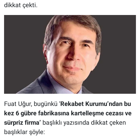
dikkat çekti.
Fuat Uğur, bugünkü ‘
Rekabet Kurumu’ndan bu
kez 6 gübre fabrikasına kartelleşme cezası ve
sürpriz firma’
başlıklı yazısında dikkat çeken
başlıklar şöyle: