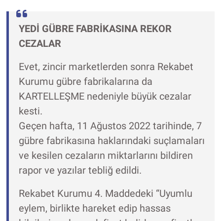
YEDİ GÜBRE FABRİKASINA REKOR
CEZALAR
Evet, zincir marketlerden sonra Rekabet
Kurumu gübre fabrikalarına da
KARTELLEŞME nedeniyle büyük cezalar
kesti.
Geçen hafta, 11 Ağustos 2022 tarihinde, 7
gübre fabrikasına haklarındaki suçlamaları
ve kesilen cezaların miktarlarını bildiren
rapor ve yazılar tebliğ edildi.
Rekabet Kurumu 4. Maddedeki “Uyumlu
eylem, birlikte hareket edip hassas