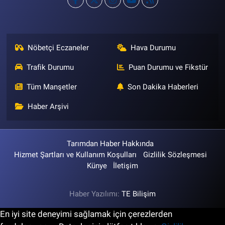
Nöbetçi Eczaneler
Hava Durumu
Trafik Durumu
Puan Durumu ve Fikstür
Tüm Manşetler
Son Dakika Haberleri
Haber Arşivi
Tarımdan Haber Hakkında
Hizmet Şartları ve Kullanım Koşulları
Gizlilik Sözleşmesi
Künye
İletişim
Haber Yazılımı:
TE Bilişim
En iyi site deneyimi sağlamak için çerezlerden