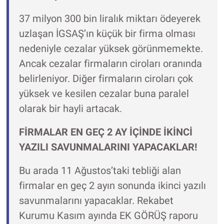
37 milyon 300 bin liralık miktarı ödeyerek
uzlaşan İGSAŞ’ın küçük bir firma olması
nedeniyle cezalar yüksek görünmemekte.
Ancak cezalar firmaların ciroları oranında
belirleniyor. Diğer firmaların ciroları çok
yüksek ve kesilen cezalar buna paralel
olarak bir hayli artacak.
FİRMALAR EN GEÇ 2 AY İÇİNDE İKİNCİ
YAZILI SAVUNMALARINI YAPACAKLAR!
Bu arada 11 Ağustos’taki tebliği alan
firmalar en geç 2 ayın sonunda ikinci yazılı
savunmalarını yapacaklar. Rekabet
Kurumu Kasım ayında EK GÖRÜŞ raporu