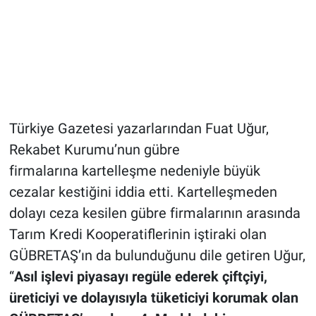
Türkiye Gazetesi yazarlarından Fuat Uğur,
Rekabet Kurumu’nun gübre
firmalarına kartelleşme nedeniyle büyük
cezalar kestiğini iddia etti. Kartelleşmeden
dolayı ceza kesilen gübre firmalarının arasında
Tarım Kredi Kooperatiflerinin iştiraki olan
GÜBRETAŞ’ın da bulunduğunu dile getiren Uğur,
“
Asıl işlevi piyasayı regüle ederek çiftçiyi,
üreticiyi ve dolayısıyla tüketiciyi korumak olan