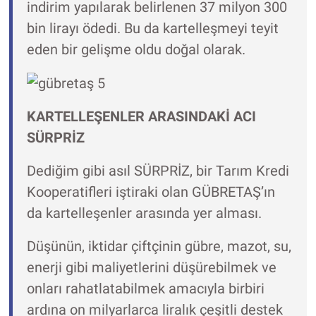
indirim yapılarak belirlenen 37 milyon 300
bin lirayı ödedi. Bu da kartelleşmeyi teyit
eden bir gelişme oldu doğal olarak.
KARTELLEŞENLER ARASINDAKİ ACI
SÜRPRİZ
Dediğim gibi asıl SÜRPRİZ, bir Tarım Kredi
Kooperatifleri iştiraki olan GÜBRETAŞ’ın
da kartelleşenler arasında yer alması.
Düşünün, iktidar çiftçinin gübre, mazot, su,
enerji gibi maliyetlerini düşürebilmek ve
onları rahatlatabilmek amacıyla birbiri
ardına on milyarlarca liralık çeşitli destek