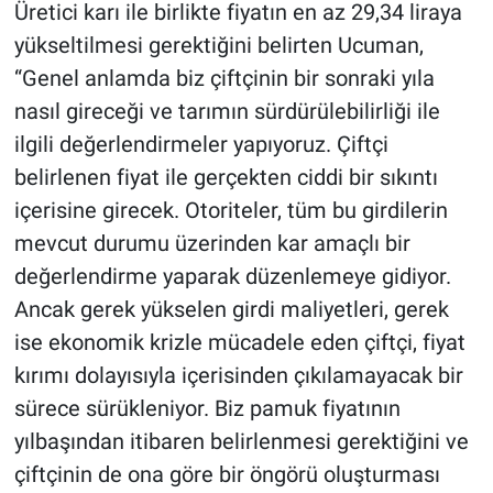
Üretici karı ile birlikte fiyatın en az 29,34 liraya
yükseltilmesi gerektiğini belirten Ucuman,
“Genel anlamda biz çiftçinin bir sonraki yıla
nasıl gireceği ve tarımın sürdürülebilirliği ile
ilgili değerlendirmeler yapıyoruz. Çiftçi
belirlenen fiyat ile gerçekten ciddi bir sıkıntı
içerisine girecek. Otoriteler, tüm bu girdilerin
mevcut durumu üzerinden kar amaçlı bir
değerlendirme yaparak düzenlemeye gidiyor.
Ancak gerek yükselen girdi maliyetleri, gerek
ise ekonomik krizle mücadele eden çiftçi, fiyat
kırımı dolayısıyla içerisinden çıkılamayacak bir
sürece sürükleniyor. Biz pamuk fiyatının
yılbaşından itibaren belirlenmesi gerektiğini ve
çiftçinin de ona göre bir öngörü oluşturması