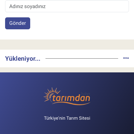
Gönder
Yükleniyor...
Türkiye'nin Tarım Sitesi