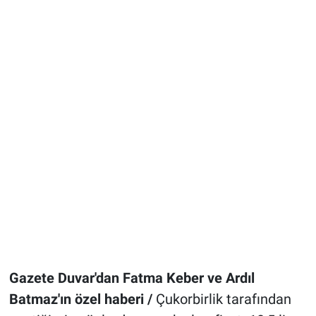
Gazete Duvar'dan Fatma Keber ve Ardıl
Batmaz'ın özel haberi /
Çukorbirlik tarafından