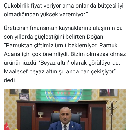
Çukobirlik fiyat veriyor ama onlar da bütçesi iyi
olmadığından yüksek veremiyor.”
Üreticinin finansman kaynaklarına ulaşımın da
son yıllarda güçleştiğini belirten Doğan,
“Pamuktan çiftimiz ümit beklemiyor. Pamuk
Adana için çok önemliydi. Bizim olmazsa olmaz
ürünümüzdü. ‘Beyaz altın’ olarak görülüyordu.
Maalesef beyaz altın şu anda can çekişiyor”
dedi.