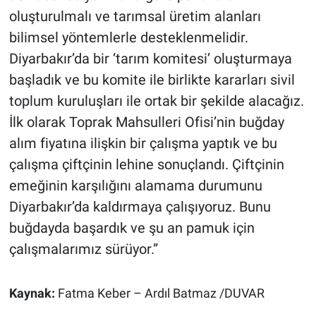
oluşturulmalı ve tarımsal üretim alanları
bilimsel yöntemlerle desteklenmelidir.
Diyarbakır’da bir ‘tarım komitesi’ oluşturmaya
başladık ve bu komite ile birlikte kararları sivil
toplum kuruluşları ile ortak bir şekilde alacağız.
İlk olarak Toprak Mahsulleri Ofisi’nin buğday
alım fiyatına ilişkin bir çalışma yaptık ve bu
çalışma çiftçinin lehine sonuçlandı. Çiftçinin
emeğinin karşılığını alamama durumunu
Diyarbakır’da kaldırmaya çalışıyoruz. Bunu
buğdayda başardık ve şu an pamuk için
çalışmalarımız sürüyor.”
Kaynak:
Fatma Keber – Ardıl Batmaz /DUVAR