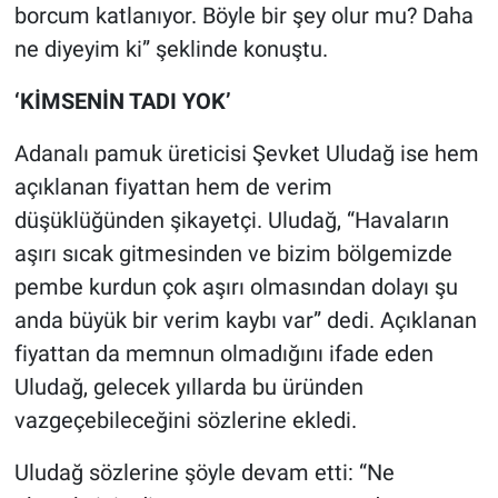
borcum katlanıyor. Böyle bir şey olur mu? Daha
ne diyeyim ki” şeklinde konuştu.
‘KİMSENİN TADI YOK’
Adanalı pamuk üreticisi Şevket Uludağ ise hem
açıklanan fiyattan hem de verim
düşüklüğünden şikayetçi. Uludağ, “Havaların
aşırı sıcak gitmesinden ve bizim bölgemizde
pembe kurdun çok aşırı olmasından dolayı şu
anda büyük bir verim kaybı var” dedi. Açıklanan
fiyattan da memnun olmadığını ifade eden
Uludağ, gelecek yıllarda bu üründen
vazgeçebileceğini sözlerine ekledi.
Uludağ sözlerine şöyle devam etti: “Ne