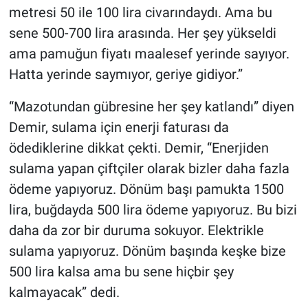
metresi 50 ile 100 lira civarındaydı. Ama bu
sene 500-700 lira arasında. Her şey yükseldi
ama pamuğun fiyatı maalesef yerinde sayıyor.
Hatta yerinde saymıyor, geriye gidiyor.”
“Mazotundan gübresine her şey katlandı” diyen
Demir, sulama için enerji faturası da
ödediklerine dikkat çekti. Demir, “Enerjiden
sulama yapan çiftçiler olarak bizler daha fazla
ödeme yapıyoruz. Dönüm başı pamukta 1500
lira, buğdayda 500 lira ödeme yapıyoruz. Bu bizi
daha da zor bir duruma sokuyor. Elektrikle
sulama yapıyoruz. Dönüm başında keşke bize
500 lira kalsa ama bu sene hiçbir şey
kalmayacak” dedi.