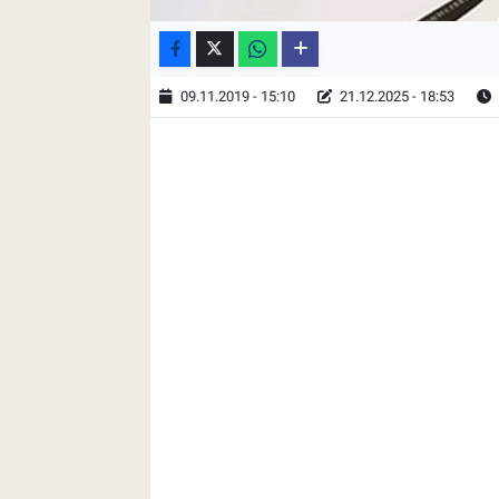
09.11.2019 - 15:10
21.12.2025 - 18:53