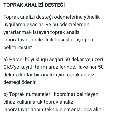
TOPRAK ANALİZİ DESTEĞİ
Toprak analizi desteği ödemelerine yönelik
uygulama esasları ve bu ödemelerden
yararlanmak isteyen toprak analiz
laboratuvarları ile ilgili hususlar aşağıda
belirtilmiştir:
a) Parsel büyüklüğü asgari 50 dekar ve üzeri
ÇKS’ye kayıtlı tarım arazilerinde, ilave her 50
dekara kadar bir analiz için toprak analizi
desteği ödenir.
b) Toprak numuneleri, koordinat belirleyen
cihaz kullanılarak toprak analiz
laboratuvarlarının teknik elemanlarınca alınır.