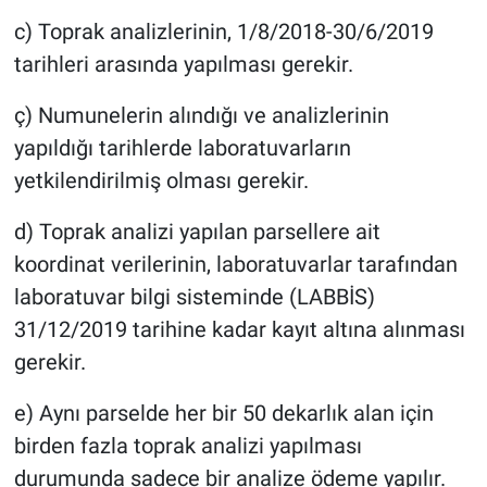
c) Toprak analizlerinin, 1/8/2018-30/6/2019
tarihleri arasında yapılması gerekir.
ç) Numunelerin alındığı ve analizlerinin
yapıldığı tarihlerde laboratuvarların
yetkilendirilmiş olması gerekir.
d) Toprak analizi yapılan parsellere ait
koordinat verilerinin, laboratuvarlar tarafından
laboratuvar bilgi sisteminde (LABBİS)
31/12/2019 tarihine kadar kayıt altına alınması
gerekir.
e) Aynı parselde her bir 50 dekarlık alan için
birden fazla toprak analizi yapılması
durumunda sadece bir analize ödeme yapılır.