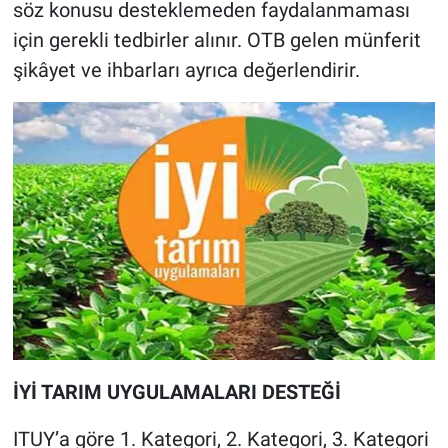
söz konusu desteklemeden faydalanmaması
için gerekli tedbirler alınır. OTB gelen münferit
şikâyet ve ihbarları ayrıca değerlendirir.
İYİ TARIM UYGULAMALARI DESTEĞİ
ITUY’a göre 1. Kategori, 2. Kategori, 3. Kategori