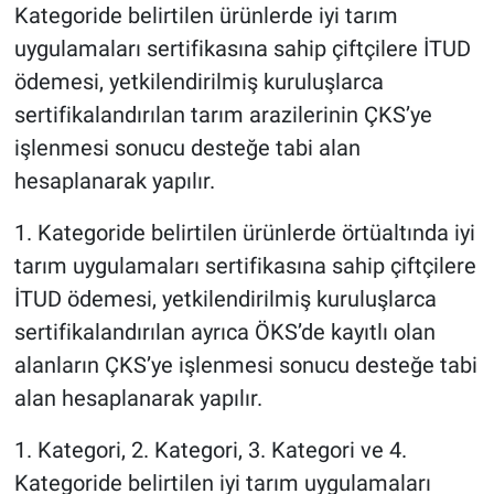
Kategoride belirtilen ürünlerde iyi tarım
uygulamaları sertifikasına sahip çiftçilere İTUD
ödemesi, yetkilendirilmiş kuruluşlarca
sertifikalandırılan tarım arazilerinin ÇKS’ye
işlenmesi sonucu desteğe tabi alan
hesaplanarak yapılır.
1. Kategoride belirtilen ürünlerde örtüaltında iyi
tarım uygulamaları sertifikasına sahip çiftçilere
İTUD ödemesi, yetkilendirilmiş kuruluşlarca
sertifikalandırılan ayrıca ÖKS’de kayıtlı olan
alanların ÇKS’ye işlenmesi sonucu desteğe tabi
alan hesaplanarak yapılır.
1. Kategori, 2. Kategori, 3. Kategori ve 4.
Kategoride belirtilen iyi tarım uygulamaları