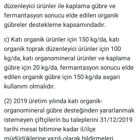
düzenleyici ürünler ile kaplama gübre ve
fermantasyon sonucu elde edilen organik
gübreler destekleme kapsamındadır.
c) Katı organik ürünler için 150 kg/da, katı
organik toprak düzenleyici ürünler için 100
kg/da, katı organomineral ürünler ve kaplama
gübre için 20 kg/da, fermantasyon sonucu elde
edilen organik gübre için 150 kg/da asgari
kullanım olmalıdır.
(2) 2019 üretim yılında katı organik-
organomineral gübre desteğinden yararlanmak
istemeyen çiftçilerin bu taleplerini 31/12/2019
tarihi mesai bitimine kadar il/ilçe
müdürlüklerine yazılı olarak bildirmeleri