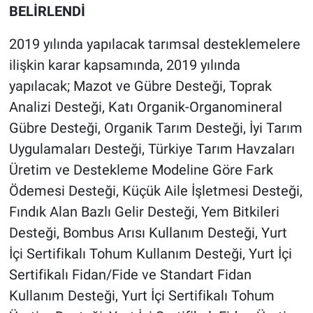
BELİRLENDİ
2019 yılında yapılacak tarımsal desteklemelere
ilişkin karar kapsamında, 2019 yılında
yapılacak; Mazot ve Gübre Desteği, Toprak
Analizi Desteği, Katı Organik-Organomineral
Gübre Desteği, Organik Tarım Desteği, İyi Tarım
Uygulamaları Desteği, Türkiye Tarım Havzaları
Üretim ve Destekleme Modeline Göre Fark
Ödemesi Desteği, Küçük Aile İşletmesi Desteği,
Fındık Alan Bazlı Gelir Desteği, Yem Bitkileri
Desteği, Bombus Arısı Kullanım Desteği, Yurt
İçi Sertifikalı Tohum Kullanım Desteği, Yurt İçi
Sertifikalı Fidan/Fide ve Standart Fidan
Kullanım Desteği, Yurt İçi Sertifikalı Tohum