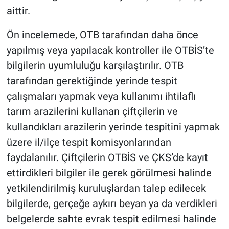
aittir.
Ön incelemede, OTB tarafından daha önce
yapılmış veya yapılacak kontroller ile OTBİS’te
bilgilerin uyumluluğu karşılaştırılır. OTB
tarafından gerektiğinde yerinde tespit
çalışmaları yapmak veya kullanımı ihtilaflı
tarım arazilerini kullanan çiftçilerin ve
kullandıkları arazilerin yerinde tespitini yapmak
üzere il/ilçe tespit komisyonlarından
faydalanılır. Çiftçilerin OTBİS ve ÇKS’de kayıt
ettirdikleri bilgiler ile gerek görülmesi halinde
yetkilendirilmiş kuruluşlardan talep edilecek
bilgilerde, gerçeğe aykırı beyan ya da verdikleri
belgelerde sahte evrak tespit edilmesi halinde