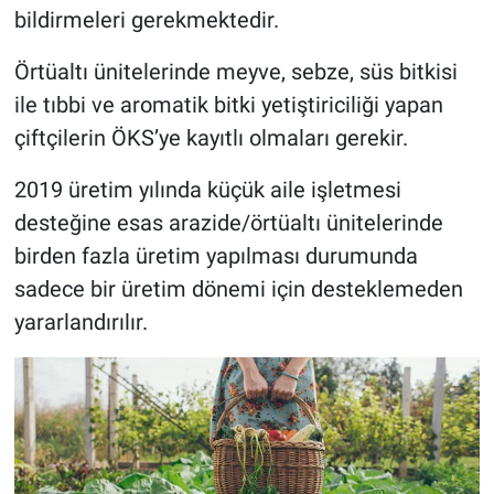
bildirmeleri gerekmektedir.
Örtüaltı ünitelerinde meyve, sebze, süs bitkisi
ile tıbbi ve aromatik bitki yetiştiriciliği yapan
çiftçilerin ÖKS’ye kayıtlı olmaları gerekir.
2019 üretim yılında küçük aile işletmesi
desteğine esas arazide/örtüaltı ünitelerinde
birden fazla üretim yapılması durumunda
sadece bir üretim dönemi için desteklemeden
yararlandırılır.