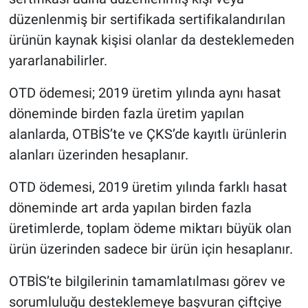
düzenlenmiş bir sertifikada sertifikalandırılan
ürünün kaynak kişisi olanlar da desteklemeden
yararlanabilirler.
OTD ödemesi; 2019 üretim yılında aynı hasat
döneminde birden fazla üretim yapılan
alanlarda, OTBİS’te ve ÇKS’de kayıtlı ürünlerin
alanları üzerinden hesaplanır.
OTD ödemesi, 2019 üretim yılında farklı hasat
döneminde art arda yapılan birden fazla
üretimlerde, toplam ödeme miktarı büyük olan
ürün üzerinden sadece bir ürün için hesaplanır.
OTBİS’te bilgilerinin tamamlatılması görev ve
sorumluluğu desteklemeye başvuran çiftçiye