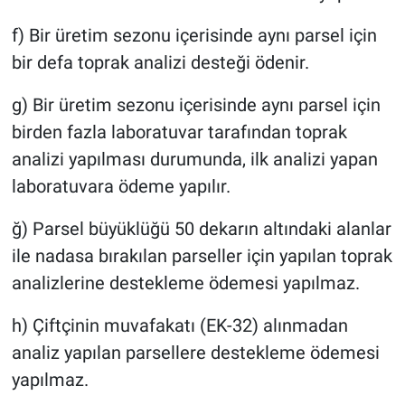
f) Bir üretim sezonu içerisinde aynı parsel için
bir defa toprak analizi desteği ödenir.
g) Bir üretim sezonu içerisinde aynı parsel için
birden fazla laboratuvar tarafından toprak
analizi yapılması durumunda, ilk analizi yapan
laboratuvara ödeme yapılır.
ğ) Parsel büyüklüğü 50 dekarın altındaki alanlar
ile nadasa bırakılan parseller için yapılan toprak
analizlerine destekleme ödemesi yapılmaz.
h) Çiftçinin muvafakatı (EK-32) alınmadan
analiz yapılan parsellere destekleme ödemesi
yapılmaz.