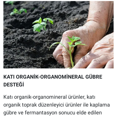
KATI ORGANİK-ORGANOMİNERAL GÜBRE
DESTEĞİ
Katı organik-organomineral ürünler, katı
organik toprak düzenleyici ürünler ile kaplama
gübre ve fermantasyon sonucu elde edilen