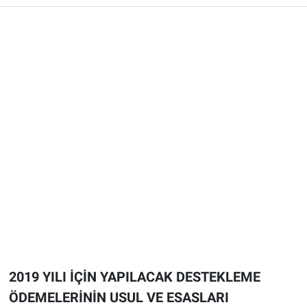
2019 YILI İÇİN YAPILACAK DESTEKLEME
ÖDEMELERİNİN USUL VE ESASLARI