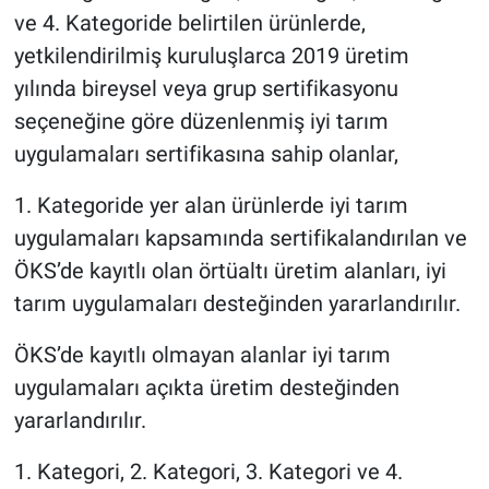
ve 4. Kategoride belirtilen ürünlerde,
yetkilendirilmiş kuruluşlarca 2019 üretim
yılında bireysel veya grup sertifikasyonu
seçeneğine göre düzenlenmiş iyi tarım
uygulamaları sertifikasına sahip olanlar,
1. Kategoride yer alan ürünlerde iyi tarım
uygulamaları kapsamında sertifikalandırılan ve
ÖKS’de kayıtlı olan örtüaltı üretim alanları, iyi
tarım uygulamaları desteğinden yararlandırılır.
ÖKS’de kayıtlı olmayan alanlar iyi tarım
uygulamaları açıkta üretim desteğinden
yararlandırılır.
1. Kategori, 2. Kategori, 3. Kategori ve 4.