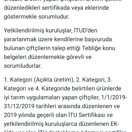
düzenledikleri sertifikada veya eklerinde
göstermekle sorumludur.
Yetkilendirilmiş kuruluşlar, İTUD’den
yararlanmak üzere kendilerine başvuruda
bulunan çiftçilerin talep ettiği Tebliğe konu
belgeleri düzenlemekle görevli ve
sorumludurlar.
1. Kategori (Açıkta üretim), 2. Kategori, 3.
Kategori ve 4. Kategoride belirtilen ürünlerde
iyi tarım uygulamaları yapan çiftçiler, 1/1/2019-
31/12/2019 tarihleri arasında düzenlenen ve
2019 yılında geçerli olan İTU Sertifikası ve
yetkilendirilmiş kuruluşlarca düzenlenen EK-