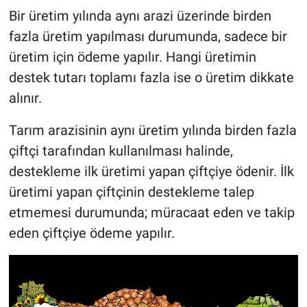
Bir üretim yılında aynı arazi üzerinde birden
fazla üretim yapılması durumunda, sadece bir
üretim için ödeme yapılır. Hangi üretimin
destek tutarı toplamı fazla ise o üretim dikkate
alınır.
Tarım arazisinin aynı üretim yılında birden fazla
çiftçi tarafından kullanılması halinde,
destekleme ilk üretimi yapan çiftçiye ödenir. İlk
üretimi yapan çiftçinin destekleme talep
etmemesi durumunda; müracaat eden ve takip
eden çiftçiye ödeme yapılır.