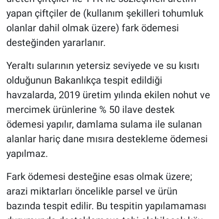
yapan çiftçiler de (kullanım şekilleri tohumluk
olanlar dahil olmak üzere) fark ödemesi
desteğinden yararlanır.
Yeraltı sularının yetersiz seviyede ve su kısıtı
olduğunun Bakanlıkça tespit edildiği
havzalarda, 2019 üretim yılında ekilen nohut ve
mercimek ürünlerine % 50 ilave destek
ödemesi yapılır, damlama sulama ile sulanan
alanlar hariç dane mısıra destekleme ödemesi
yapılmaz.
Fark ödemesi desteğine esas olmak üzere;
arazi miktarları öncelikle parsel ve ürün
bazında tespit edilir. Bu tespitin yapılamaması