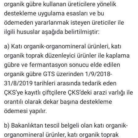
organik gübre kullanan üreticilere yönelik
destekleme uygulama esasları ve bu
ödemeden yararlanmak isteyen üreticiler ile
ilgili hususlar aşağıda belirtilmiştir:
a) Katı organik-organomineral ürünleri, katı
organik toprak düzenleyici ürünler ile kaplama
gübre ve fermantasyon sonucu elde edilen
organik gübre GTS üzerinden 1/9/2018-
31/8/2019 tarihleri arasında tedarik eden
ÇKS’ye kayıtlı çiftçilere ÇKS’deki arazi varlığı ile
orantılı olarak dekar başına destekleme
ödemesi yapılır.
b) Bakanlıktan tescil belgeli olan katı organik-
organomineral ürünler, katı organik toprak