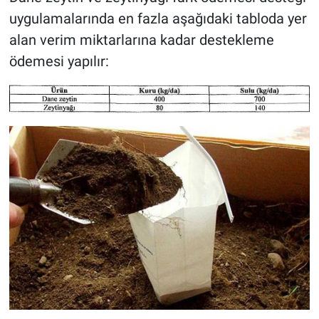
uygulamalarında en fazla aşağıdaki tabloda yer
alan verim miktarlarına kadar destekleme
ödemesi yapılır: