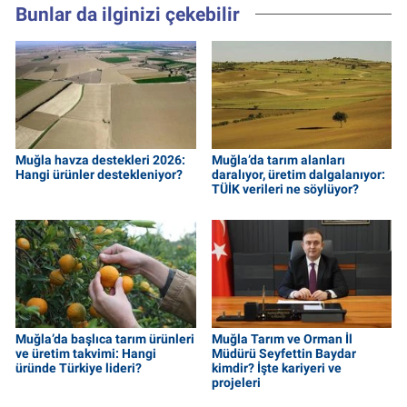
Bunlar da ilginizi çekebilir
Muğla havza destekleri 2026:
Muğla’da tarım alanları
Hangi ürünler destekleniyor?
daralıyor, üretim dalgalanıyor:
TÜİK verileri ne söylüyor?
Muğla’da başlıca tarım ürünleri
Muğla Tarım ve Orman İl
ve üretim takvimi: Hangi
Müdürü Seyfettin Baydar
üründe Türkiye lideri?
kimdir? İşte kariyeri ve
projeleri