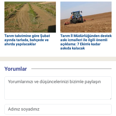
Tarım takvimine göre Şubat
Tarım İl Müdürlüğünden destek
ayında tarlada, bahçede ve
askı icmalleri ile ilgili önemli
ahırda yapılacaklar
açıklama: 7 Ekim'e kadar
askıda kalacak
Yorumlar