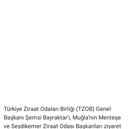
Türkiye Ziraat Odaları Birliği (TZOB) Genel
Başkanı Şemsi Bayraktar’ı, Muğla’nın Menteşe
ve Seydikemer Ziraat Odası Başkanları ziyaret