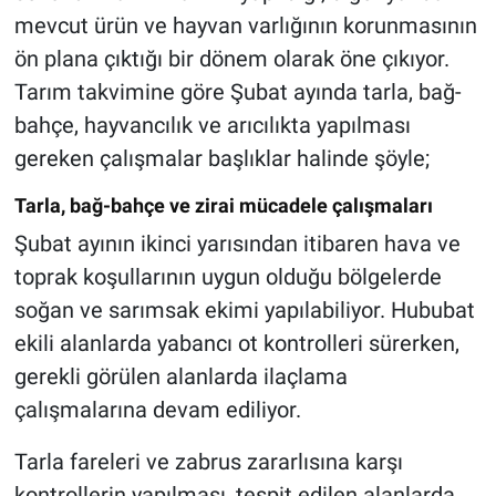
mevcut ürün ve hayvan varlığının korunmasının
ön plana çıktığı bir dönem olarak öne çıkıyor.
Tarım takvimine göre Şubat ayında tarla, bağ-
bahçe, hayvancılık ve arıcılıkta yapılması
gereken çalışmalar başlıklar halinde şöyle;
Tarla, bağ-bahçe ve zirai mücadele çalışmaları
Şubat ayının ikinci yarısından itibaren hava ve
toprak koşullarının uygun olduğu bölgelerde
soğan ve sarımsak ekimi yapılabiliyor. Hububat
ekili alanlarda yabancı ot kontrolleri sürerken,
gerekli görülen alanlarda ilaçlama
çalışmalarına devam ediliyor.
Tarla fareleri ve zabrus zararlısına karşı
kontrollerin yapılması, tespit edilen alanlarda