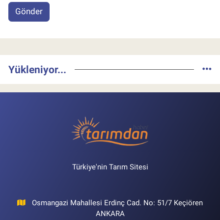
Gönder
Yükleniyor...
Türkiye'nin Tarım Sitesi
Osmangazi Mahallesi Erdinç Cad. No: 51/7 Keçiören
ANKARA