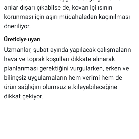
arılar dışarı çıkabilse de, kovan içi ısının
korunması için aşırı müdahaleden kaçınılması
öneriliyor.
Üreticiye uyarı
Uzmanlar, şubat ayında yapılacak çalışmaların
hava ve toprak koşulları dikkate alınarak
planlanması gerektiğini vurgularken, erken ve
bilinçsiz uygulamaların hem verimi hem de
ürün sağlığını olumsuz etkileyebileceğine
dikkat çekiyor.