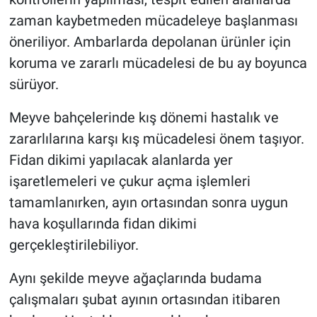
zaman kaybetmeden mücadeleye başlanması
öneriliyor. Ambarlarda depolanan ürünler için
koruma ve zararlı mücadelesi de bu ay boyunca
sürüyor.
Meyve bahçelerinde kış dönemi hastalık ve
zararlılarına karşı kış mücadelesi önem taşıyor.
Fidan dikimi yapılacak alanlarda yer
işaretlemeleri ve çukur açma işlemleri
tamamlanırken, ayın ortasından sonra uygun
hava koşullarında fidan dikimi
gerçekleştirilebiliyor.
Aynı şekilde meyve ağaçlarında budama
çalışmaları şubat ayının ortasından itibaren