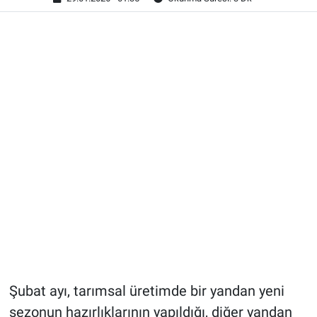
Şubat ayı, tarımsal üretimde bir yandan yeni
sezonun hazırlıklarının yapıldığı, diğer yandan