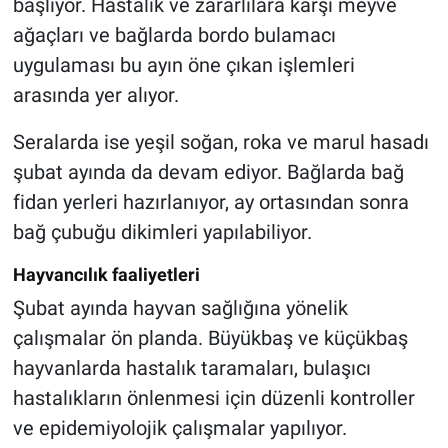
başlıyor. Hastalık ve zararlılara karşı meyve
ağaçları ve bağlarda bordo bulamacı
uygulaması bu ayın öne çıkan işlemleri
arasında yer alıyor.
Seralarda ise yeşil soğan, roka ve marul hasadı
şubat ayında da devam ediyor. Bağlarda bağ
fidan yerleri hazırlanıyor, ay ortasından sonra
bağ çubuğu dikimleri yapılabiliyor.
Hayvancılık faaliyetleri
Şubat ayında hayvan sağlığına yönelik
çalışmalar ön planda. Büyükbaş ve küçükbaş
hayvanlarda hastalık taramaları, bulaşıcı
hastalıkların önlenmesi için düzenli kontroller
ve epidemiyolojik çalışmalar yapılıyor.