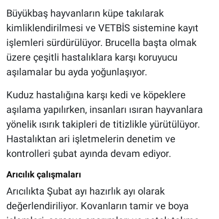
Büyükbaş hayvanların küpe takılarak
kimliklendirilmesi ve VETBİS sistemine kayıt
işlemleri sürdürülüyor. Brucella başta olmak
üzere çeşitli hastalıklara karşı koruyucu
aşılamalar bu ayda yoğunlaşıyor.
Kuduz hastalığına karşı kedi ve köpeklere
aşılama yapılırken, insanları ısıran hayvanlara
yönelik ısırık takipleri de titizlikle yürütülüyor.
Hastalıktan ari işletmelerin denetim ve
kontrolleri şubat ayında devam ediyor.
Arıcılık çalışmaları
Arıcılıkta Şubat ayı hazırlık ayı olarak
değerlendiriliyor. Kovanların tamir ve boya