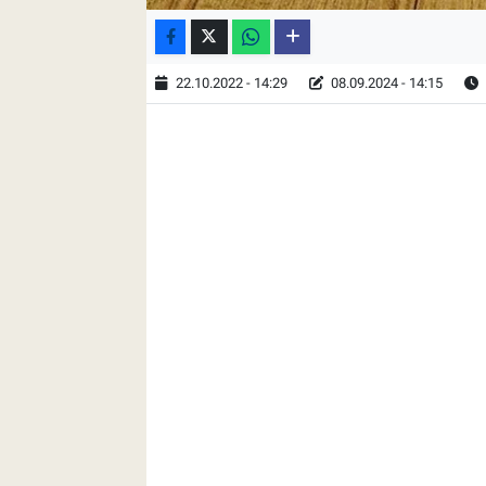
22.10.2022 - 14:29
08.09.2024 - 14:15