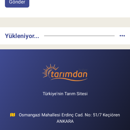
Gönder
Yükleniyor...
Türkiye'nin Tarım Sitesi
Osmangazi Mahallesi Erdinç Cad. No: 51/7 Keçiören
ANKARA