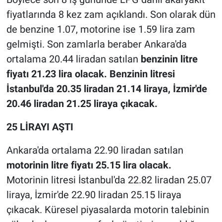
fiyatlarında 8 kez zam açıklandı. Son olarak dün
de benzine 1.07, motorine ise 1.59 lira zam
gelmişti. Son zamlarla beraber Ankara'da
ortalama 20.44 liradan satılan
benzinin litre
fiyatı 21.23 lira olacak. Benzinin litresi
İstanbul'da 20.35 liradan 21.14 liraya, İzmir'de
20.46 liradan 21.25 liraya çıkacak.
25 LİRAYI AŞTI
Ankara'da ortalama 22.90 liradan satılan
motorinin litre fiyatı 25.15 lira olacak.
Motorinin litresi İstanbul'da 22.82 liradan 25.07
liraya, İzmir'de 22.90 liradan 25.15 liraya
çıkacak. Küresel piyasalarda motorin talebinin