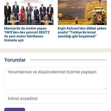
Manisa'da da üretim yapan
Ergin Kahveci'den dikkat çeken
TAFE'den dev yatırım! DEUTZ
analiz! "Türkiye'de kırsal
ile yeni motor fabrikasını
sanıldığı gibi boşalmadı"
hizmete açtı
Yorumlar