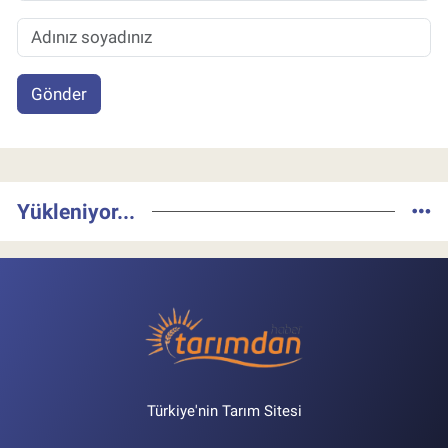
Gönder
Yükleniyor...
Türkiye'nin Tarım Sitesi