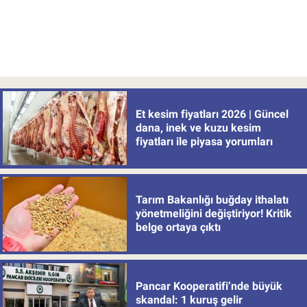
Et kesim fiyatları 2026 | Güncel
dana, inek ve kuzu kesim
fiyatları ile piyasa yorumları
Tarım Bakanlığı buğday ithalatı
yönetmeliğini değiştiriyor! Kritik
belge ortaya çıktı
Pancar Kooperatifi’nde büyük
skandal: 1 kuruş gelir