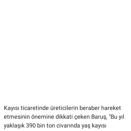
Kayısı ticaretinde üreticilerin beraber hareket
etmesinin önemine dikkati çeken Baruş, "Bu yıl
yaklaşık 390 bin ton civarında yaş kayısı