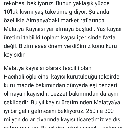
rekoltesi bekliyoruz. Bunun yaklaşık yüzde
10'luk kısmı yaş tüketime gidiyor. Şu anda
özellikle Almanya'daki market raflarında
Malatya Kayısısı yer almaya başladı. Yaş kayısı
üretimi tabii ki toplam kayısı içerisinde fazla
değil. Bizim esas önem verdiğimiz konu kuru
kayısıdır.
Malatya kayısısı olarak tescilli olan
Hacıhaliloğlu cinsi kayısı kurutulduğu takdirde
kuru madde bakımından dünyada eşi benzeri
olmayan kayısıdır. Lezzet bakımından da aynı
şekildedir. Bu yıl kayısı üretiminden Malatya'ya
iyi bir gelir gelmesini bekliyoruz. 250 ile 300
milyon dolar civarında kayısı ticaretimiz ve dış