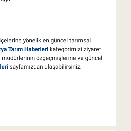
lçelerine yönelik en güncel tarımsal
ya Tarım Haberleri
kategorimizi ziyaret
il müdürlerinin özgeçmişlerine ve güncel
eri
sayfamızdan ulaşabilirsiniz.