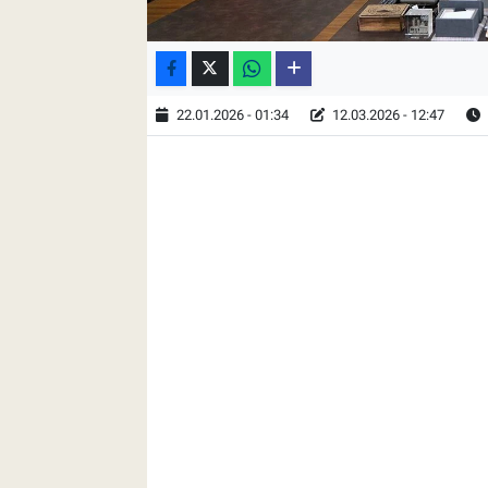
22.01.2026 - 01:34
12.03.2026 - 12:47