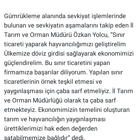
Gümrükleme alanında sevkiyat işlemlerinde
bulunan ve sevkiyatın aşamalarını takip eden İl
Tarım ve Orman Müdürü
Özkan Yolcu, “Sınır
ticareti yaparak hayvancılığımızı geliştirelim
Ülkemize döviz girdisi sağlayarak ekonomimizi
güçlendirelim. Bu sınır ticaretini yapan
firmamıza başarılar diliyorum. Yapılan sınır
ticaretlerinin örnek teşkil etmesi ve
yaygınlaşması için çaba sarf etmeliyiz. İl Tarım
ve Orman Müdürlüğü olarak ta çaba sarf
etmekteyiz. Ekonomimizin temelini oluşturan
tarım ve hayvancılığın yaygınlaşması
ürettiklerimizi hak eden değerden
satabilmemize bağlıdır” dedi.