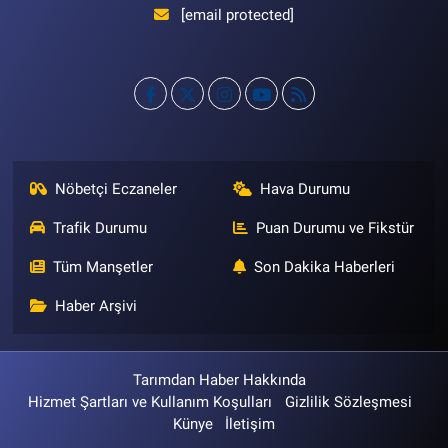
[email protected]
Nöbetçi Eczaneler
Hava Durumu
Trafik Durumu
Puan Durumu ve Fikstür
Tüm Manşetler
Son Dakika Haberleri
Haber Arşivi
Tarımdan Haber Hakkında
Hizmet Şartları ve Kullanım Koşulları
Gizlilik Sözleşmesi
Künye
İletişim