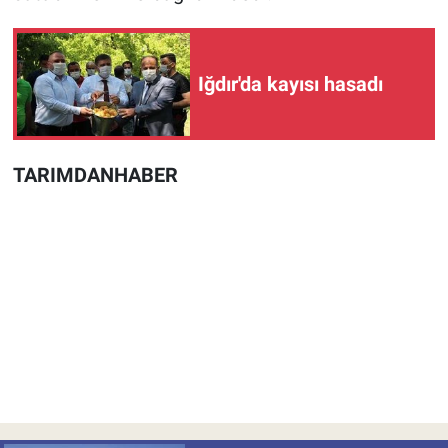
Iğdır'da kayısı hasadı
TARIMDANHABER