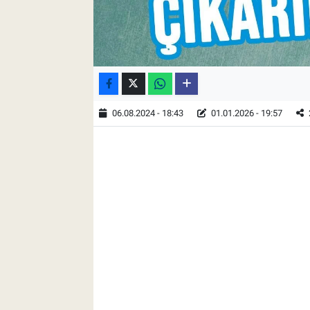
06.08.2024 - 18:43
01.01.2026 - 19:57