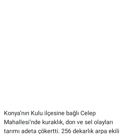
Konya’nın Kulu ilçesine bağlı Celep
Mahallesi’nde kuraklık, don ve sel olayları
tarımı adeta çökertti. 256 dekarlık arpa ekili