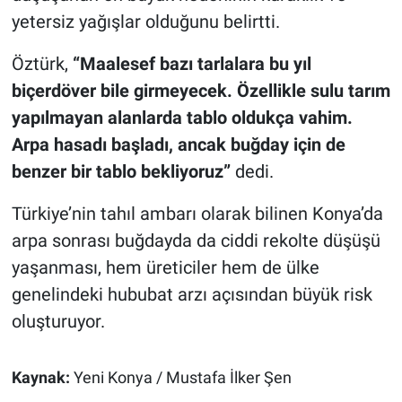
yetersiz yağışlar olduğunu belirtti.
Öztürk,
“Maalesef bazı tarlalara bu yıl
biçerdöver bile girmeyecek. Özellikle sulu tarım
yapılmayan alanlarda tablo oldukça vahim.
Arpa hasadı başladı, ancak buğday için de
benzer bir tablo bekliyoruz”
dedi.
Türkiye’nin tahıl ambarı olarak bilinen Konya’da
arpa sonrası buğdayda da ciddi rekolte düşüşü
yaşanması, hem üreticiler hem de ülke
genelindeki hububat arzı açısından büyük risk
oluşturuyor.
Kaynak:
Yeni Konya / Mustafa İlker Şen