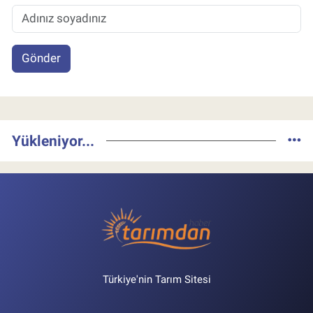
Gönder
Yükleniyor...
Türkiye'nin Tarım Sitesi