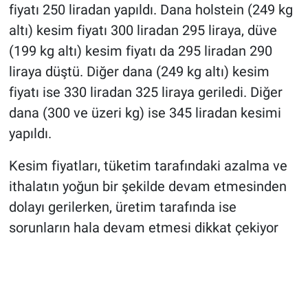
fiyatı 250 liradan yapıldı. Dana holstein (249 kg
altı) kesim fiyatı 300 liradan 295 liraya, düve
(199 kg altı) kesim fiyatı da 295 liradan 290
liraya düştü. Diğer dana (249 kg altı) kesim
fiyatı ise 330 liradan 325 liraya geriledi. Diğer
dana (300 ve üzeri kg) ise 345 liradan kesimi
yapıldı.
Kesim fiyatları, tüketim tarafındaki azalma ve
ithalatın yoğun bir şekilde devam etmesinden
dolayı gerilerken, üretim tarafında ise
sorunların hala devam etmesi dikkat çekiyor