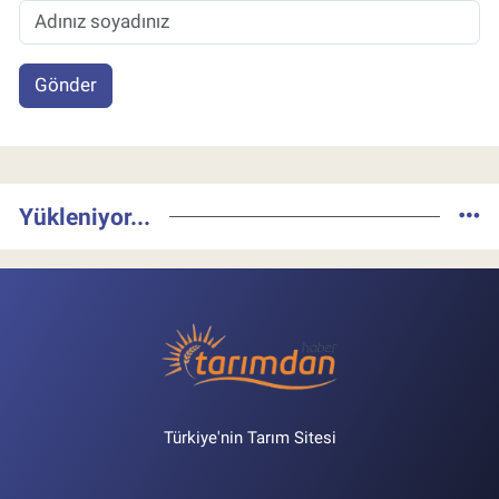
Gönder
Yükleniyor...
Türkiye'nin Tarım Sitesi