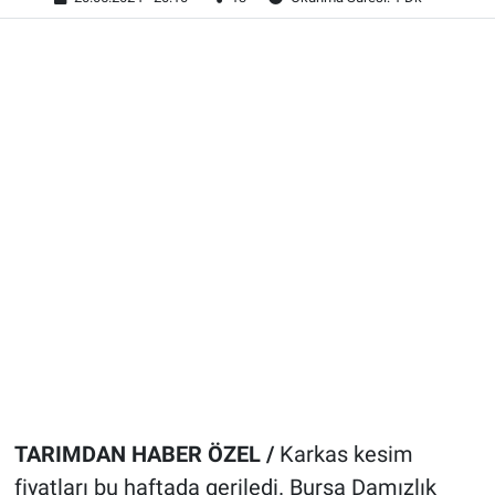
TARIMDAN HABER ÖZEL /
Karkas kesim
fiyatları bu haftada geriledi. Bursa Damızlık