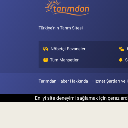
Türkiye'nin Tarım Sitesi
Nöbetçi Eczaneler
Tüm Manşetler
S
Tarımdan Haber Hakkında
Hizmet Şartları ve 
En iyi site deneyimi sağlamak için çerezlerde