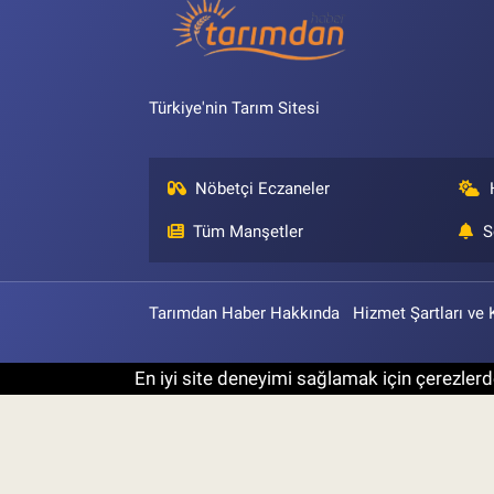
Türkiye'nin Tarım Sitesi
Nöbetçi Eczaneler
Tüm Manşetler
S
Tarımdan Haber Hakkında
Hizmet Şartları ve 
En iyi site deneyimi sağlamak için çerezlerde