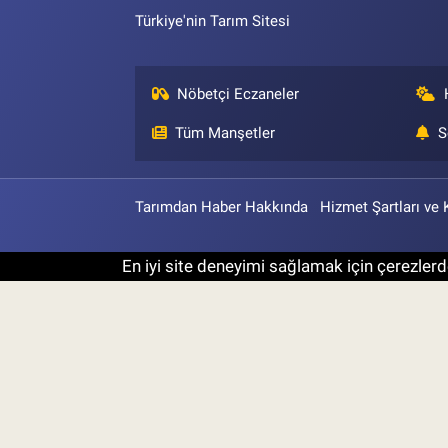
Türkiye'nin Tarım Sitesi
Nöbetçi Eczaneler
Tüm Manşetler
S
Tarımdan Haber Hakkında
Hizmet Şartları ve 
En iyi site deneyimi sağlamak için çerezlerde