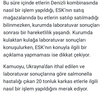
Bu süre içinde etlerin Denizli kombinasında
nasıl bir işlem yapıldığı, ESK’nın satış
mağazalarında bu etlerin satılıp satılmadığı
bilinmezken, kurumda laboratuvar sonuçları
sonrası bir hareketlilik yaşandı. Kurumda
kulaktan kulağa laboratuvar sonuçları
konuşulurken, ESK’nın konuyla ilgili bir
açıklama yapmaması ise dikkat çekiyor.
Kamuoyu, Ukrayna’dan ithal edilen ve
laboratuvar sonuçlarına göre salmonella
hastalığı çıkan 20 tonluk karkas etlerle ilgili
nasıl bir işlem yapıldığını merak ediyor.