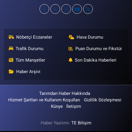
Nöbetçi Eczaneler
Hava Durumu
Trafik Durumu
Puan Durumu ve Fikstür
Tüm Manşetler
Son Dakika Haberleri
Haber Arşivi
Tarımdan Haber Hakkında
Hizmet Şartları ve Kullanım Koşulları
Gizlilik Sözleşmesi
Künye
İletişim
Haber Yazılımı:
TE Bilişim