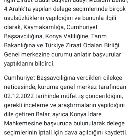
4 Aralık’ta yapılan delege seçimlerinde birçok
usulsüzlüklerin yapıldığını ve bununla ilgili
olarak, Kaymakamlığa, Cumhuriyet
Başsavcılığına, Konya Valiliğine, Tarım
Bakanlığına ve Türkiye Ziraat Odaları Birliği
Genel merkezine durumu anlatır başvurular
yaptıklarını bildirdi.
Cumhuriyet Başsavcılığına verdikleri dilekçe
neticesinde, kuruma genel merkez tarafından
02.12.2022 tarihinde müfettiş gönderildiğini,
gerekli inceleme ve araştırmaların yapıldığını
dile getiren Balar, ayrıca Konya İdare
Mahkemesine başvuruda bulunularak delege
seçimlerinin iptali için dava açıldığını kaydetti.