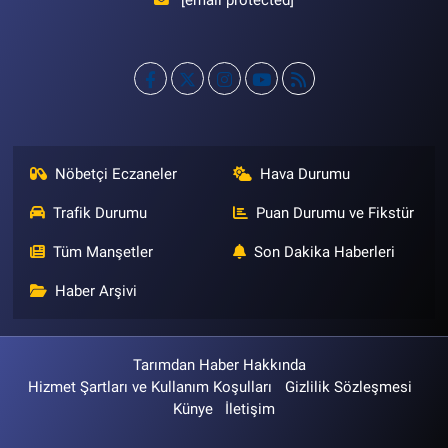
[email protected]
Nöbetçi Eczaneler
Hava Durumu
Trafik Durumu
Puan Durumu ve Fikstür
Tüm Manşetler
Son Dakika Haberleri
Haber Arşivi
Tarımdan Haber Hakkında
Hizmet Şartları ve Kullanım Koşulları
Gizlilik Sözleşmesi
Künye
İletişim