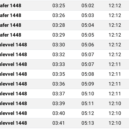
afer 1448
03:25
05:02
12:12
afer 1448
03:26
05:03
12:12
afer 1448
03:28
05:04
12:12
afer 1448
03:29
05:05
12:12
ulevvel 1448
03:30
05:06
12:12
ulevvel 1448
03:32
05:07
12:12
ulevvel 1448
03:33
05:07
12:11
ulevvel 1448
03:35
05:08
12:11
ulevvel 1448
03:36
05:09
12:11
ulevvel 1448
03:37
05:10
12:11
ulevvel 1448
03:39
05:11
12:10
ulevvel 1448
03:40
05:12
12:10
ulevvel 1448
03:41
05:13
12:10