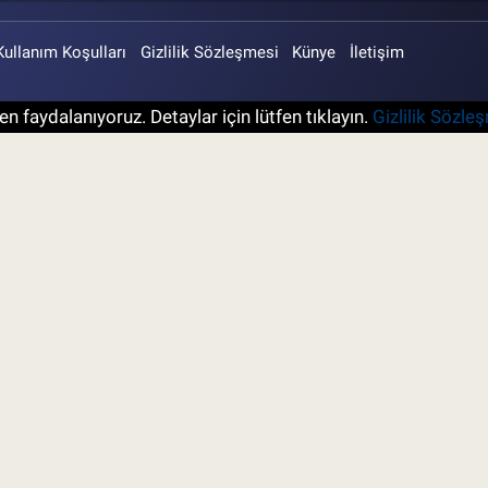
Kullanım Koşulları
Gizlilik Sözleşmesi
Künye
İletişim
n faydalanıyoruz. Detaylar için lütfen tıklayın.
Gizlilik Sözle