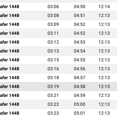
afer 1448
03:06
04:50
12:14
afer 1448
03:08
04:51
12:13
afer 1448
03:09
04:52
12:13
afer 1448
03:11
04:52
12:13
afer 1448
03:12
04:53
12:13
afer 1448
03:13
04:54
12:13
afer 1448
03:15
04:55
12:13
afer 1448
03:16
04:56
12:13
afer 1448
03:18
04:57
12:13
afer 1448
03:19
04:58
12:13
afer 1448
03:21
04:59
12:13
afer 1448
03:22
05:00
12:13
afer 1448
03:23
05:01
12:13