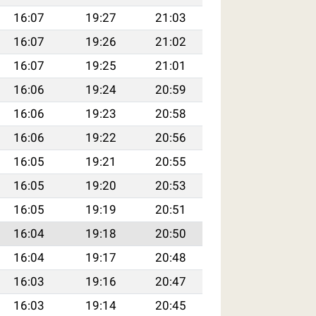
16:07
19:27
21:03
16:07
19:26
21:02
16:07
19:25
21:01
16:06
19:24
20:59
16:06
19:23
20:58
16:06
19:22
20:56
16:05
19:21
20:55
16:05
19:20
20:53
16:05
19:19
20:51
16:04
19:18
20:50
16:04
19:17
20:48
16:03
19:16
20:47
16:03
19:14
20:45