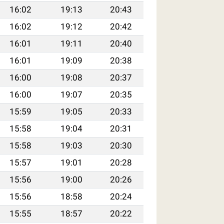
16:02
19:13
20:43
16:02
19:12
20:42
16:01
19:11
20:40
16:01
19:09
20:38
16:00
19:08
20:37
16:00
19:07
20:35
15:59
19:05
20:33
15:58
19:04
20:31
15:58
19:03
20:30
15:57
19:01
20:28
15:56
19:00
20:26
15:56
18:58
20:24
15:55
18:57
20:22