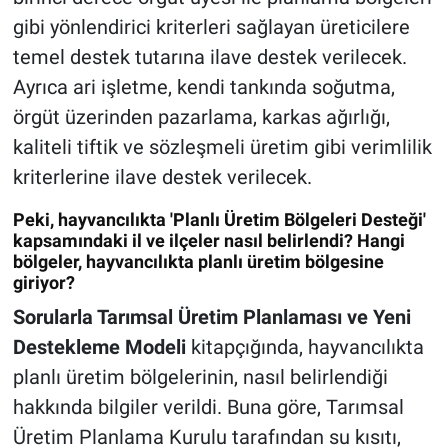
gibi yönlendirici kriterleri sağlayan üreticilere
temel destek tutarına ilave destek verilecek.
Ayrıca ari işletme, kendi tankında soğutma,
örgüt üzerinden pazarlama, karkas ağırlığı,
kaliteli tiftik ve sözleşmeli üretim gibi verimlilik
kriterlerine ilave destek verilecek.
Peki, hayvancılıkta 'Planlı Üretim Bölgeleri Desteği'
kapsamındaki il ve ilçeler nasıl belirlendi? Hangi
bölgeler, hayvancılıkta planlı üretim bölgesine
giriyor?
Sorularla Tarımsal Üretim Planlaması ve Yeni
Destekleme Modeli
kitapçığında, hayvancılıkta
planlı üretim bölgelerinin, nasıl belirlendiği
hakkında bilgiler verildi. Buna göre, Tarımsal
Üretim Planlama Kurulu tarafından su kısıtı,