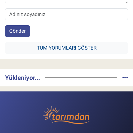
Gönder
TÜM YORUMLARI GÖSTER
Yükleniyor...