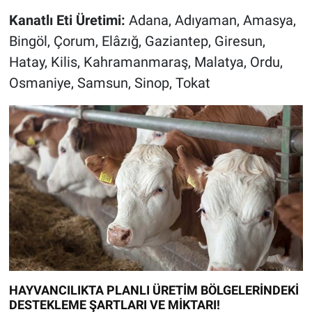
Kanatlı Eti Üretimi:
Adana, Adıyaman, Amasya,
Bingöl, Çorum, Elâzığ, Gaziantep, Giresun,
Hatay, Kilis, Kahramanmaraş, Malatya, Ordu,
Osmaniye, Samsun, Sinop, Tokat
HAYVANCILIKTA PLANLI ÜRETİM BÖLGELERİNDEKİ
DESTEKLEME ŞARTLARI VE MİKTARI!