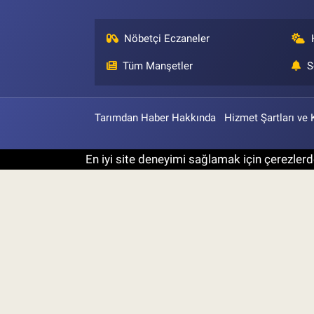
Nöbetçi Eczaneler
Tüm Manşetler
S
Tarımdan Haber Hakkında
Hizmet Şartları ve 
En iyi site deneyimi sağlamak için çerezlerde