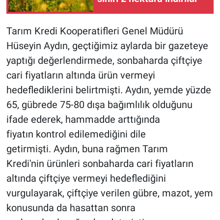
Tarım Kredi Kooperatifleri Genel Müdürü
Hüseyin Aydın, geçtiğimiz aylarda bir gazeteye
yaptığı değerlendirmede, sonbaharda çiftçiye
cari fiyatların altında ürün vermeyi
hedeflediklerini belirtmişti. Aydın, yemde yüzde
65, gübrede 75-80 dışa bağımlılık olduğunu
ifade ederek, hammadde arttığında
fiyatın kontrol edilemediğini dile
getirmişti. Aydın, buna rağmen Tarım
Kredi'nin ürünleri sonbaharda cari fiyatların
altında çiftçiye vermeyi hedeflediğini
vurgulayarak, çiftçiye verilen gübre, mazot, yem
konusunda da hasattan sonra