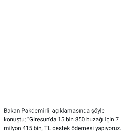
Bakan Pakdemirli, açıklamasında şöyle
konuştu; “Giresun’da 15 bin 850 buzağı için 7
milyon 415 bin, TL destek ödemesi yapıyoruz.