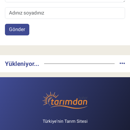
Gönder
Yükleniyor...
Türkiye'nin Tarım Sitesi