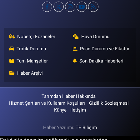
Nöbetçi Eczaneler
Hava Durumu
Trafik Durumu
Puan Durumu ve Fikstür
Tüm Manşetler
Son Dakika Haberleri
Haber Arşivi
Tarımdan Haber Hakkında
Hizmet Şartları ve Kullanım Koşulları
Gizlilik Sözleşmesi
Künye
İletişim
Haber Yazılımı:
TE Bilişim