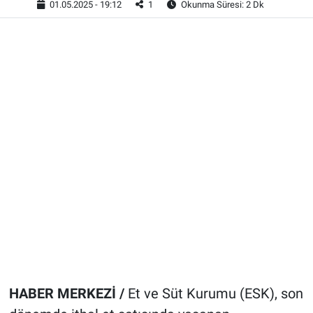
01.05.2025 - 19:12
1
Okunma Süresi: 2 Dk
HABER MERKEZİ /
Et ve Süt Kurumu (ESK), son