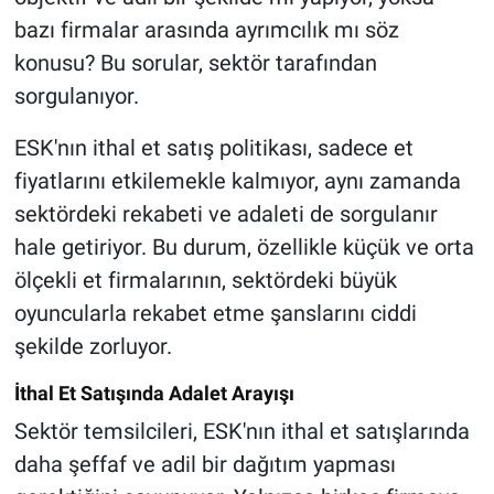
bazı firmalar arasında ayrımcılık mı söz
konusu? Bu sorular, sektör tarafından
sorgulanıyor.
ESK'nın ithal et satış politikası, sadece et
fiyatlarını etkilemekle kalmıyor, aynı zamanda
sektördeki rekabeti ve adaleti de sorgulanır
hale getiriyor. Bu durum, özellikle küçük ve orta
ölçekli et firmalarının, sektördeki büyük
oyuncularla rekabet etme şanslarını ciddi
şekilde zorluyor.
İthal Et Satışında Adalet Arayışı
Sektör temsilcileri, ESK'nın ithal et satışlarında
daha şeffaf ve adil bir dağıtım yapması