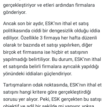
gerçekleştiriyor ve etleri ardından firmalara
gönderiyor.
Ancak son bir aydır, ESK’nın ithal et satış
politikasında ciddi bir dengesizlik olduğu iddia
ediliyor. Özellikle 3 firmaya her hafta düzenli
olarak tır bazında et satışı yapılırken, diğer
birçok et firmasına ise hiçbir et satışının
yapılmadığı belirtiliyor. Bu durum, ESK’nın ithal
et satışında belirli firmalara ayrıcalık yapıldığı
yönündeki iddiaları güçlendiriyor.
Tartışmaların odak noktasında, ESK’nın ithal et
satışını hangi kritere göre gerçekleştirdiği
sorusu yer alıyor. Peki, ESK gerçekten bu satışı
objektif ve adil bir şekilde mi yapıyor, yoksa