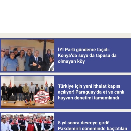
İYİ Parti gündeme taşıdı:
Konya'da suyu da tapusu da
olmayan köy
Türkiye için yeni ithalat kapısı
açılıyor! Paraguay'da et ve canlı
hayvan denetimi tamamlandı
5 yıl sonra devreye girdi!
Pakdemirli döneminde başlatılan