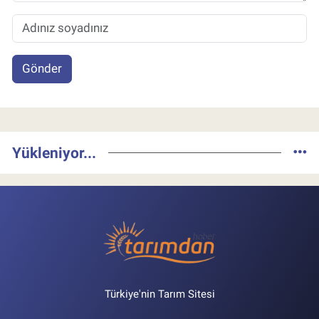
Gönder
Yükleniyor...
Türkiye'nin Tarım Sitesi