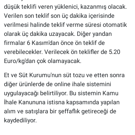
düşük teklifi veren yüklenici, kazanmış olacak.
Verilen son teklif son üç dakika içerisinde
verilmesi halinde teklif verme süresi otomatik
olarak üç dakika uzayacak. Diğer yandan
firmalar 6 Kasım'dan önce ön teklif de
verebilecekler. Verilecek ön teklifler de 5.20
Euro/kg'dan çok olamayacak.
Et ve Süt Kurumu'nun süt tozu ve etten sonra
diğer ürünlerde de online ihale sistemini
uygulayacağı belirtiliyor. Bu sistemin Kamu
İhale Kanununa istisna kapsamında yapılan
alım ve satışlara bir şeffaflık getireceği de
kaydediliyor.