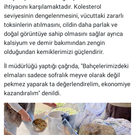
ihtiyacını karşılamaktadır. Kolesterol
seviyesinin dengelenmesini, vücuttaki zararlı
toksinlerin atılmasını, cildin daha parlak ve
doğal görüntüye sahip olmasını sağlar ayrıca
kalsiyum ve demir bakımından zengin
olduğundan kemiklerimizi güçlendirir.
İl müdürlüğü yaptığı çağrıda, "Bahçelerimizdeki
elmaları sadece sofralık meyve olarak değil
pekmez yaparak ta değerlendirelim, ekonomiye
kazandıralım" denildi.