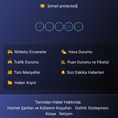
[email protected]
Nöbetçi Eczaneler
Hava Durumu
Trafik Durumu
Puan Durumu ve Fikstür
Tüm Manşetler
Son Dakika Haberleri
Haber Arşivi
Tarımdan Haber Hakkında
Hizmet Şartları ve Kullanım Koşulları
Gizlilik Sözleşmesi
Künye
İletişim