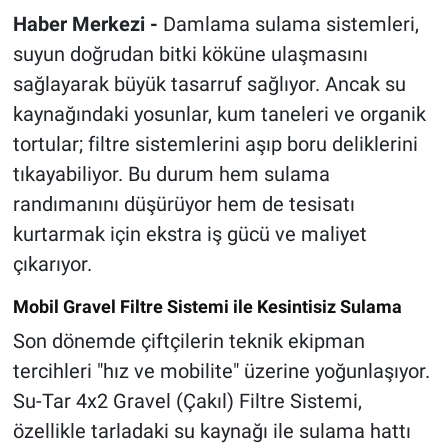
Haber Merkezi -
Damlama sulama sistemleri,
suyun doğrudan bitki köküne ulaşmasını
sağlayarak büyük tasarruf sağlıyor. Ancak su
kaynağındaki yosunlar, kum taneleri ve organik
tortular; filtre sistemlerini aşıp boru deliklerini
tıkayabiliyor. Bu durum hem sulama
randımanını düşürüyor hem de tesisatı
kurtarmak için ekstra iş gücü ve maliyet
çıkarıyor.
Mobil Gravel Filtre Sistemi ile Kesintisiz Sulama
Son dönemde çiftçilerin teknik ekipman
tercihleri "hız ve mobilite" üzerine yoğunlaşıyor.
Su-Tar 4x2 Gravel (Çakıl) Filtre Sistemi,
özellikle tarladaki su kaynağı ile sulama hattı