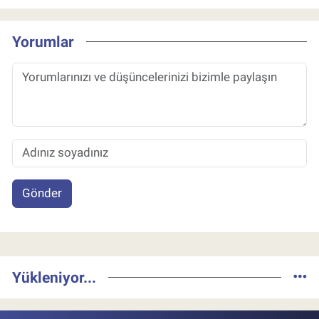
Yorumlar
Gönder
Yükleniyor...