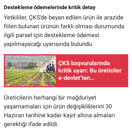
Destekleme ödemelerinde kritik detay
Yetkililer, ÇKS'de beyan edilen ürün ile arazide
fiilen bulunan ürünün farklı olması durumunda
ilgili parsel için destekleme ödemesi
yapılmayacağı uyarısında bulundu.
ÇKS başvurularında
kritik uyarı: Bu üreticiler
e-devlet’ten
yapamayacak
Üreticilerin herhangi bir mağduriyet
yaşamamaları için ürün değişikliklerini 30
Haziran tarihine kadar kayıt altına almaları
gerektiği ifade edildi.