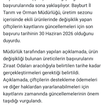
başvurularında sona yaklaşılıyor. Bayburt İl
Tarım ve Orman Müdürlüğü, üretim sezonu
içerisinde ekili ürünlerinde değişiklik yapan
çiftçilerin kayıtlarını güncellemeleri için son
başvuru tarihinin 30 Haziran 2026 olduğunu
duyurdu.
Müdürlük tarafından yapılan açıklamada, ürün
değişikliği bulunan üreticilerin başvurularını
Ziraat Odaları aracılığıyla belirtilen tarihe kadar
gerçekleştirmeleri gerektiği belirtildi.
Açıklamada, çiftçilerin destekleme ödemeleri
ve diğer haklardan yararlanabilmeleri için
kayıtlarını zamanında güncellemelerinin önem
taşıdığı vurgulandı.