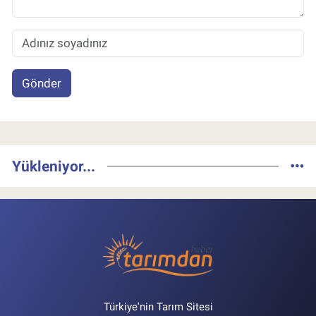
Gönder
Yükleniyor...
Türkiye'nin Tarım Sitesi