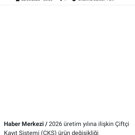
Haber Merkezi /
2026 üretim yılına ilişkin Çiftçi
Kayıt Sistemi (ÇKS) ürün değişikliği