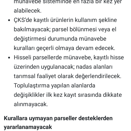
münavebe sisteminde en fazla bir kez yer
alabilecek.
ÇKS’de kayıtlı ürünlerin kullanım şekline
bakılmayacak; parsel bölünmesi veya el
değiştirmesi durumunda münavebe
kuralları geçerli olmaya devam edecek.
Hisseli parsellerde münavebe, kayıtlı hisse
üzerinden uygulanacak; nadas alanları
tarımsal faaliyet olarak değerlendirilecek.
Toplulaştırma yapılan alanlarda
değişiklikler ilk kez kayıt sırasında dikkate
alınmayacak.
Kurallara uymayan parseller desteklerden
yararlanamayacak