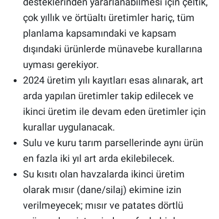
desteklerinden yararlanabilmesi için çeltik,
çok yıllık ve örtüaltı üretimler hariç, tüm
planlama kapsamındaki ve kapsam
dışındaki ürünlerde münavebe kurallarına
uyması gerekiyor.
2024 üretim yılı kayıtları esas alınarak, art
arda yapılan üretimler takip edilecek ve
ikinci üretim ile devam eden üretimler için
kurallar uygulanacak.
Sulu ve kuru tarım parsellerinde aynı ürün
en fazla iki yıl art arda ekilebilecek.
Su kısıtı olan havzalarda ikinci üretim
olarak mısır (dane/silaj) ekimine izin
verilmeyecek; mısır ve patates dörtlü