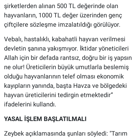
şirketlerden alınan 500 TL değerinde olan
hayvanların, 1000 TL değer üzerinden genç
çiftçilere sözleşme imzalatıldığı görülüyor.
Vebalı, hastalıklı, kabahatli hayvan verilmesi
devletin şanına yakışmıyor. İktidar yöneticileri
Allah için bir defada rantsız, doğru bir iş yapsın
ne olur! Üreticilerin büyük umutlarla beslemiş
olduğu hayvanlarının telef olması ekonomik
kayıpların yanında, başta Havza ve bölgedeki
hayvan üreticilerini tedirgin etmektedir”
ifadelerini kullandı.
YASAL İŞLEM BAŞLATILMALI
Zeybek açıklamasında şunları söyledi: "Tarım