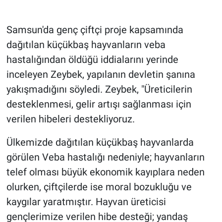
Samsun'da genç çiftçi proje kapsamında
dağıtılan küçükbaş hayvanların veba
hastalığından öldüğü iddialarını yerinde
inceleyen Zeybek, yapılanın devletin şanına
yakışmadığını söyledi. Zeybek, "Üreticilerin
desteklenmesi, gelir artışı sağlanması için
verilen hibeleri destekliyoruz.
Ülkemizde dağıtılan küçükbaş hayvanlarda
görülen Veba hastalığı nedeniyle; hayvanların
telef olması büyük ekonomik kayıplara neden
olurken, çiftçilerde ise moral bozukluğu ve
kaygılar yaratmıştır. Hayvan üreticisi
gençlerimize verilen hibe desteği; yandaş