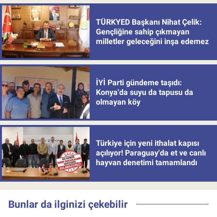
TÜRKYED Başkanı Nihat Çelik:
Gençliğine sahip çıkmayan
milletler geleceğini inşa edemez
İYİ Parti gündeme taşıdı:
Konya'da suyu da tapusu da
olmayan köy
Türkiye için yeni ithalat kapısı
açılıyor! Paraguay'da et ve canlı
hayvan denetimi tamamlandı
Bunlar da ilginizi çekebilir