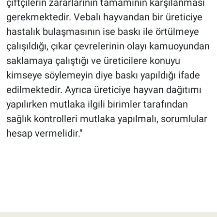
çiftçilerin zararlarının tamamının karşılanması
gerekmektedir. Vebalı hayvandan bir üreticiye
hastalık bulaşmasının ise baskı ile örtülmeye
çalışıldığı, çıkar çevrelerinin olayı kamuoyundan
saklamaya çalıştığı ve üreticilere konuyu
kimseye söylemeyin diye baskı yapıldığı ifade
edilmektedir. Ayrıca üreticiye hayvan dağıtımı
yapılırken mutlaka ilgili birimler tarafından
sağlık kontrolleri mutlaka yapılmalı, sorumlular
hesap vermelidir."