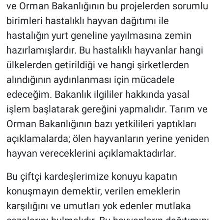
ve Orman Bakanlığının bu projelerden sorumlu
birimleri hastalıklı hayvan dağıtımı ile
hastalığın yurt geneline yayılmasına zemin
hazırlamışlardır. Bu hastalıklı hayvanlar hangi
ülkelerden getirildiği ve hangi şirketlerden
alındığının aydınlanması için mücadele
edeceğim. Bakanlık ilgililer hakkında yasal
işlem başlatarak gereğini yapmalıdır. Tarım ve
Orman Bakanlığının bazı yetkilileri yaptıkları
açıklamalarda; ölen hayvanların yerine yeniden
hayvan vereceklerini açıklamaktadırlar.
Bu çiftçi kardeşlerimize konuyu kapatın
konuşmayın demektir, verilen emeklerin
karşılığını ve umutları yok edenler mutlaka