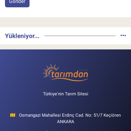
Gönder
Yükleniyor...
Türkiye'nin Tarım Sitesi
Osmangazi Mahallesi Erdinç Cad. No: 51/7 Keçiören
ANKARA