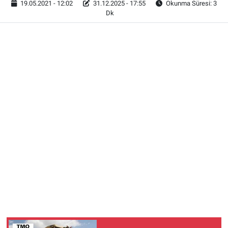
19.05.2021 - 12:02
31.12.2025 - 17:55
Okunma Süresi: 3
Dk