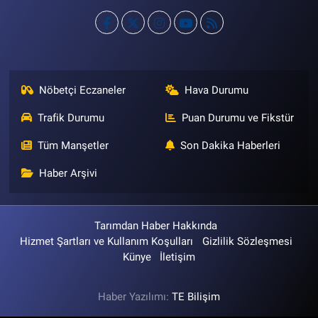
Nöbetçi Eczaneler
Hava Durumu
Trafik Durumu
Puan Durumu ve Fikstür
Tüm Manşetler
Son Dakika Haberleri
Haber Arşivi
Tarımdan Haber Hakkında
Hizmet Şartları ve Kullanım Koşulları
Gizlilik Sözleşmesi
Künye
İletişim
Haber Yazılımı:
TE Bilişim