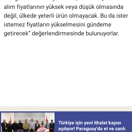
alım fiyatlarının yüksek veya düşük olmasında
değil, ülkede yeterli ürün olmayacak. Bu da ister
istemez fiyatların yükselmesini gündeme
getirecek” değerlendirmesinde bulunuyorlar.
Türkiye için yeni ithalat kapısı
açılıyor! Paraguay'da et ve canlı