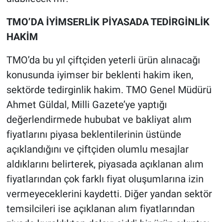
TMO’DA İYİMSERLİK PİYASADA TEDİRGİNLİK
HAKİM
TMO’da bu yıl çiftçiden yeterli ürün alınacağı
konusunda iyimser bir beklenti hakim iken,
sektörde tedirginlik hakim. TMO Genel Müdürü
Ahmet Güldal, Milli Gazete’ye yaptığı
değerlendirmede hububat ve bakliyat alım
fiyatlarını piyasa beklentilerinin üstünde
açıklandığını ve çiftçiden olumlu mesajlar
aldıklarını belirterek, piyasada açıklanan alım
fiyatlarından çok farklı fiyat oluşumlarına izin
vermeyeceklerini kaydetti. Diğer yandan sektör
temsilcileri ise açıklanan alım fiyatlarından