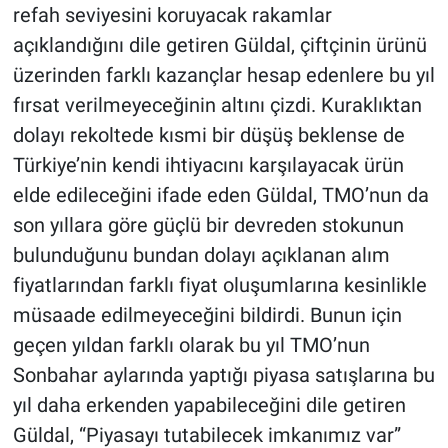
refah seviyesini koruyacak rakamlar
açıklandığını dile getiren Güldal, çiftçinin ürünü
üzerinden farklı kazançlar hesap edenlere bu yıl
fırsat verilmeyeceğinin altını çizdi. Kuraklıktan
dolayı rekoltede kısmi bir düşüş beklense de
Türkiye’nin kendi ihtiyacını karşılayacak ürün
elde edileceğini ifade eden Güldal, TMO’nun da
son yıllara göre güçlü bir devreden stokunun
bulunduğunu bundan dolayı açıklanan alım
fiyatlarından farklı fiyat oluşumlarına kesinlikle
müsaade edilmeyeceğini bildirdi. Bunun için
geçen yıldan farklı olarak bu yıl TMO’nun
Sonbahar aylarında yaptığı piyasa satışlarına bu
yıl daha erkenden yapabileceğini dile getiren
Güldal, “Piyasayı tutabilecek imkanımız var”