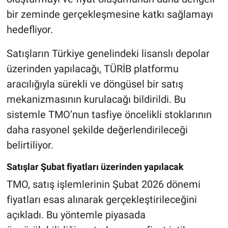
bir zeminde gerçekleşmesine katkı sağlamayı
hedefliyor.
Satışların Türkiye genelindeki lisanslı depolar
üzerinden yapılacağı, TÜRİB platformu
aracılığıyla sürekli ve döngüsel bir satış
mekanizmasının kurulacağı bildirildi. Bu
sistemle TMO’nun tasfiye öncelikli stoklarının
daha rasyonel şekilde değerlendirileceği
belirtiliyor.
Satışlar Şubat fiyatları üzerinden yapılacak
TMO, satış işlemlerinin Şubat 2026 dönemi
fiyatları esas alınarak gerçekleştirileceğini
açıkladı. Bu yöntemle piyasada