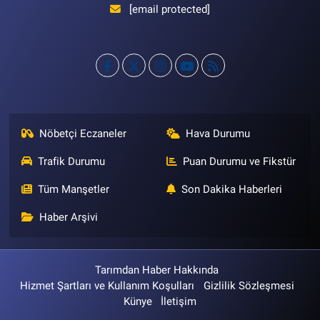
[email protected]
Nöbetçi Eczaneler
Hava Durumu
Trafik Durumu
Puan Durumu ve Fikstür
Tüm Manşetler
Son Dakika Haberleri
Haber Arşivi
Tarımdan Haber Hakkında
Hizmet Şartları ve Kullanım Koşulları
Gizlilik Sözleşmesi
Künye
İletişim