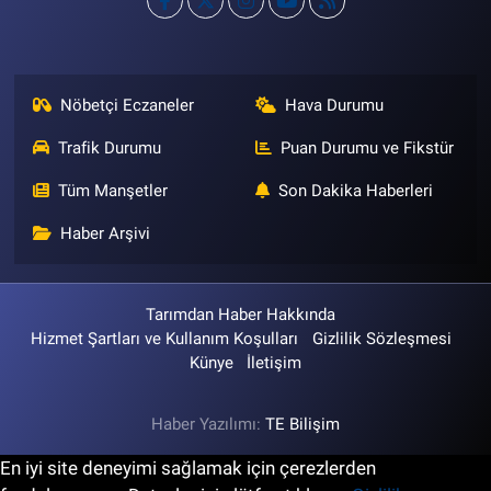
Nöbetçi Eczaneler
Hava Durumu
Trafik Durumu
Puan Durumu ve Fikstür
Tüm Manşetler
Son Dakika Haberleri
Haber Arşivi
Tarımdan Haber Hakkında
Hizmet Şartları ve Kullanım Koşulları
Gizlilik Sözleşmesi
Künye
İletişim
Haber Yazılımı:
TE Bilişim
En iyi site deneyimi sağlamak için çerezlerden