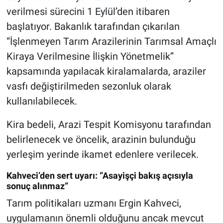
verilmesi sürecini 1 Eylül’den itibaren
başlatıyor. Bakanlık tarafından çıkarılan
“İşlenmeyen Tarım Arazilerinin Tarımsal Amaçlı
Kiraya Verilmesine İlişkin Yönetmelik”
kapsamında yapılacak kiralamalarda, araziler
vasfı değiştirilmeden sezonluk olarak
kullanılabilecek.
Kira bedeli, Arazi Tespit Komisyonu tarafından
belirlenecek ve öncelik, arazinin bulunduğu
yerleşim yerinde ikamet edenlere verilecek.
Kahveci’den sert uyarı: “Asayişçi bakış açısıyla
sonuç alınmaz”
Tarım politikaları uzmanı Ergin Kahveci,
uygulamanın önemli olduğunu ancak mevcut