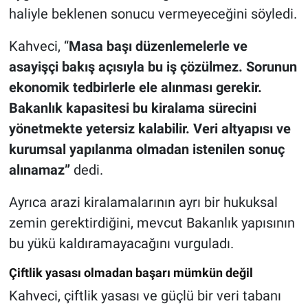
haliyle beklenen sonucu vermeyeceğini söyledi.
Kahveci, “
Masa başı düzenlemelerle ve
asayişçi bakış açısıyla bu iş çözülmez. Sorunun
ekonomik tedbirlerle ele alınması gerekir.
Bakanlık kapasitesi bu kiralama sürecini
yönetmekte yetersiz kalabilir. Veri altyapısı ve
kurumsal yapılanma olmadan istenilen sonuç
alınamaz”
dedi.
Ayrıca arazi kiralamalarının ayrı bir hukuksal
zemin gerektirdiğini, mevcut Bakanlık yapısının
bu yükü kaldıramayacağını vurguladı.
Çiftlik yasası olmadan başarı mümkün değil
Kahveci, çiftlik yasası ve güçlü bir veri tabanı