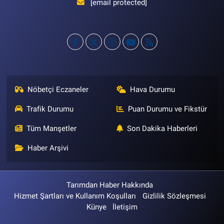
[email protected]
Nöbetçi Eczaneler
Hava Durumu
Trafik Durumu
Puan Durumu ve Fikstür
Tüm Manşetler
Son Dakika Haberleri
Haber Arşivi
Tarımdan Haber Hakkında
Hizmet Şartları ve Kullanım Koşulları
Gizlilik Sözleşmesi
Künye
İletişim