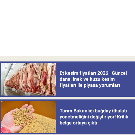
Et kesim fiyatları 2026 | Güncel
dana, inek ve kuzu kesim
fiyatları ile piyasa yorumları
Tarım Bakanlığı buğday ithalatı
yönetmeliğini değiştiriyor! Kritik
belge ortaya çıktı