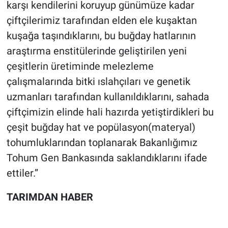
karşı kendilerini koruyup günümüze kadar
çiftçilerimiz tarafından elden ele kuşaktan
kuşağa taşındıklarını, bu buğday hatlarının
araştırma enstitülerinde geliştirilen yeni
çeşitlerin üretiminde melezleme
çalışmalarında bitki ıslahçıları ve genetik
uzmanları tarafından kullanıldıklarını, sahada
çiftçimizin elinde hali hazırda yetiştirdikleri bu
çeşit buğday hat ve popülasyon(materyal)
tohumluklarından toplanarak Bakanlığımız
Tohum Gen Bankasında saklandıklarını ifade
ettiler.”
TARIMDAN HABER