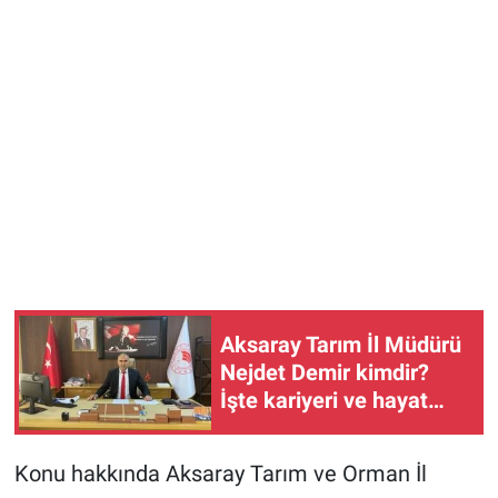
Aksaray Tarım İl Müdürü
Nejdet Demir kimdir?
İşte kariyeri ve hayat
hikayesi
Konu hakkında Aksaray Tarım ve Orman İl