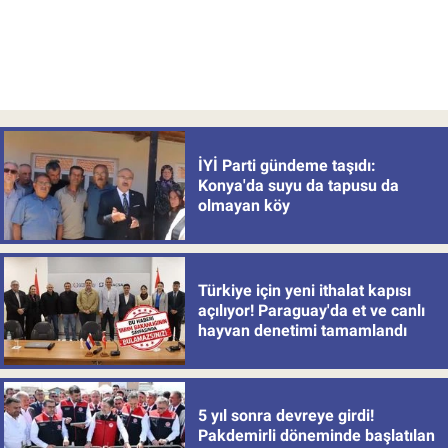
İYİ Parti gündeme taşıdı:
Konya'da suyu da tapusu da
olmayan köy
Türkiye için yeni ithalat kapısı
açılıyor! Paraguay'da et ve canlı
hayvan denetimi tamamlandı
5 yıl sonra devreye girdi!
Pakdemirli döneminde başlatılan