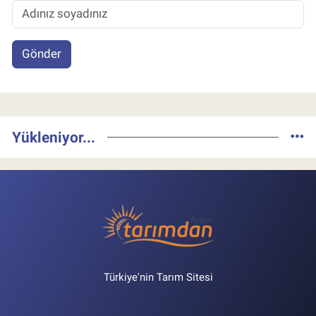
Gönder
Yükleniyor...
Türkiye'nin Tarım Sitesi