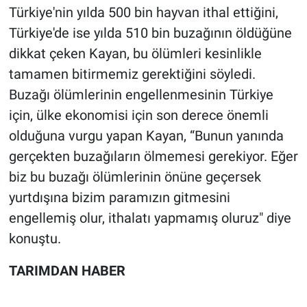
Türkiye'nin yılda 500 bin hayvan ithal ettiğini,
Türkiye'de ise yılda 510 bin buzağının öldüğüne
dikkat çeken Kayan, bu ölümleri kesinlikle
tamamen bitirmemiz gerektiğini söyledi.
Buzağı ölümlerinin engellenmesinin Türkiye
için, ülke ekonomisi için son derece önemli
olduğuna vurgu yapan Kayan, “Bunun yanında
gerçekten buzağıların ölmemesi gerekiyor. Eğer
biz bu buzağı ölümlerinin önüne geçersek
yurtdışına bizim paramızın gitmesini
engellemiş olur, ithalatı yapmamış oluruz" diye
konuştu.
TARIMDAN HABER