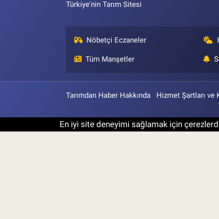
Türkiye'nin Tarım Sitesi
Nöbetçi Eczaneler
Tüm Manşetler
S
Tarımdan Haber Hakkında
Hizmet Şartları ve 
En iyi site deneyimi sağlamak için çerezlerde