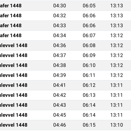
afer 1448
04:30
06:05
13:13
afer 1448
04:32
06:06
13:13
afer 1448
04:33
06:06
13:13
afer 1448
04:34
06:07
13:12
ulevvel 1448
04:36
06:08
13:12
ulevvel 1448
04:37
06:09
13:12
ulevvel 1448
04:38
06:10
13:12
ulevvel 1448
04:39
06:11
13:12
ulevvel 1448
04:41
06:12
13:11
ulevvel 1448
04:42
06:13
13:11
ulevvel 1448
04:43
06:14
13:11
ulevvel 1448
04:45
06:14
13:11
ulevvel 1448
04:46
06:15
13:10