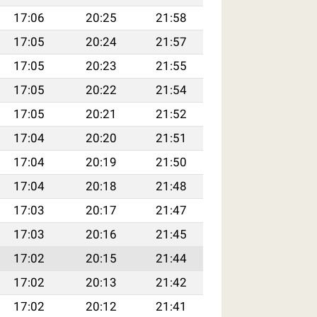
17:06
20:25
21:58
17:05
20:24
21:57
17:05
20:23
21:55
17:05
20:22
21:54
17:05
20:21
21:52
17:04
20:20
21:51
17:04
20:19
21:50
17:04
20:18
21:48
17:03
20:17
21:47
17:03
20:16
21:45
17:02
20:15
21:44
17:02
20:13
21:42
17:02
20:12
21:41