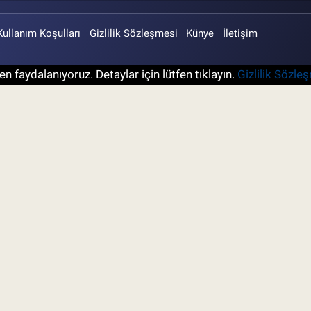
Kullanım Koşulları
Gizlilik Sözleşmesi
Künye
İletişim
n faydalanıyoruz. Detaylar için lütfen tıklayın.
Gizlilik Sözle