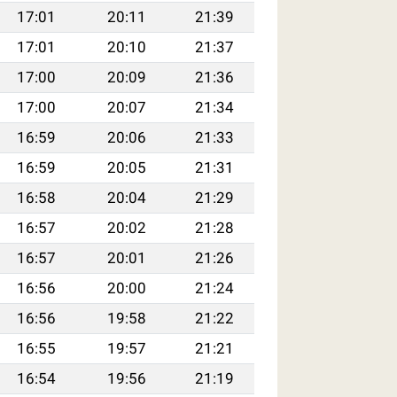
17:01
20:11
21:39
17:01
20:10
21:37
17:00
20:09
21:36
17:00
20:07
21:34
16:59
20:06
21:33
16:59
20:05
21:31
16:58
20:04
21:29
16:57
20:02
21:28
16:57
20:01
21:26
16:56
20:00
21:24
16:56
19:58
21:22
16:55
19:57
21:21
16:54
19:56
21:19