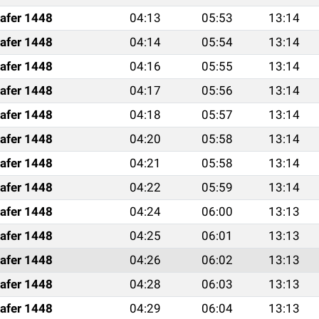
afer 1448
04:13
05:53
13:14
afer 1448
04:14
05:54
13:14
afer 1448
04:16
05:55
13:14
afer 1448
04:17
05:56
13:14
afer 1448
04:18
05:57
13:14
afer 1448
04:20
05:58
13:14
afer 1448
04:21
05:58
13:14
afer 1448
04:22
05:59
13:14
afer 1448
04:24
06:00
13:13
afer 1448
04:25
06:01
13:13
afer 1448
04:26
06:02
13:13
afer 1448
04:28
06:03
13:13
afer 1448
04:29
06:04
13:13