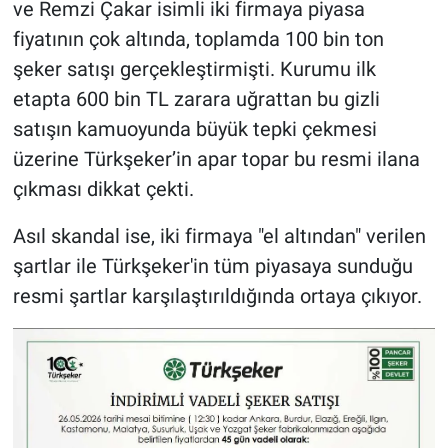
ve Remzi Çakar isimli iki firmaya piyasa
fiyatının çok altında, toplamda 100 bin ton
şeker satışı gerçekleştirmişti. Kurumu ilk
etapta 600 bin TL zarara uğrattan bu gizli
satışın kamuoyunda büyük tepki çekmesi
üzerine Türkşeker’in apar topar bu resmi ilana
çıkması dikkat çekti.
Asıl skandal ise, iki firmaya "el altından" verilen
şartlar ile Türkşeker'in tüm piyasaya sunduğu
resmi şartlar karşılaştırıldığında ortaya çıkıyor.