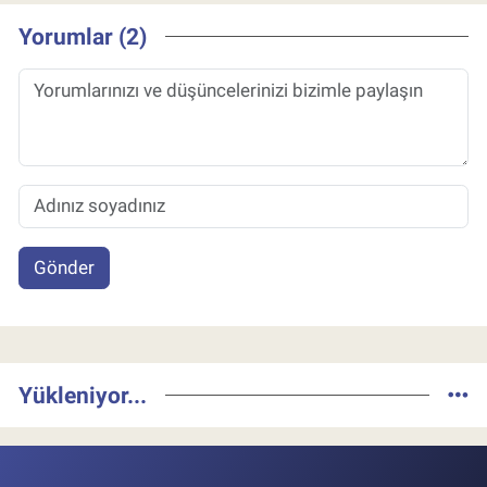
Yorumlar (2)
Gönder
Yükleniyor...