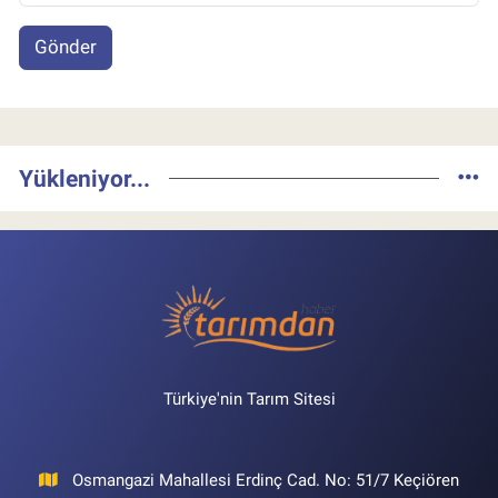
Gönder
Yükleniyor...
Türkiye'nin Tarım Sitesi
Osmangazi Mahallesi Erdinç Cad. No: 51/7 Keçiören