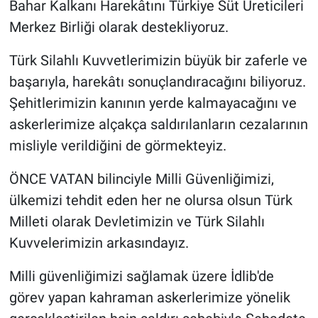
Bahar Kalkanı Harekâtını Türkiye Süt Üreticileri
Merkez Birliği olarak destekliyoruz.
Türk Silahlı Kuvvetlerimizin büyük bir zaferle ve
başarıyla, harekâtı sonuçlandıracağını biliyoruz.
Şehitlerimizin kanının yerde kalmayacağını ve
askerlerimize alçakça saldırılanların cezalarının
misliyle verildiğini de görmekteyiz.
ÖNCE VATAN bilinciyle Milli Güvenliğimizi,
ülkemizi tehdit eden her ne olursa olsun Türk
Milleti olarak Devletimizin ve Türk Silahlı
Kuvvelerimizin arkasındayız.
Milli güvenliğimizi sağlamak üzere İdlib'de
görev yapan kahraman askerlerimize yönelik