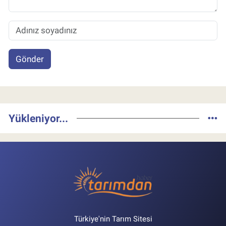
Gönder
Yükleniyor...
Türkiye'nin Tarım Sitesi