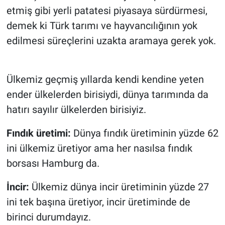
etmiş gibi yerli patatesi piyasaya sürdürmesi,
demek ki Türk tarımı ve hayvancılığının yok
edilmesi süreçlerini uzakta aramaya gerek yok.
Ülkemiz geçmiş yıllarda kendi kendine yeten
ender ülkelerden birisiydi, dünya tarımında da
hatırı sayılır ülkelerden birisiyiz.
Fındık üretimi:
Dünya fındık üretiminin yüzde 62
ini ülkemiz üretiyor ama her nasılsa fındık
borsası Hamburg da.
İncir:
Ülkemiz dünya incir üretiminin yüzde 27
ini tek başına üretiyor, incir üretiminde de
birinci durumdayız.