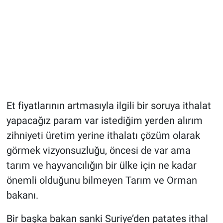
Et fiyatlarının artmasıyla ilgili bir soruya ithalat
yapacağız param var istediğim yerden alırım
zihniyeti üretim yerine ithalatı çözüm olarak
görmek vizyonsuzluğu, öncesi de var ama
tarım ve hayvancılığın bir ülke için ne kadar
önemli olduğunu bilmeyen Tarım ve Orman
bakanı.
Bir başka bakan sanki Suriye’den patates ithal