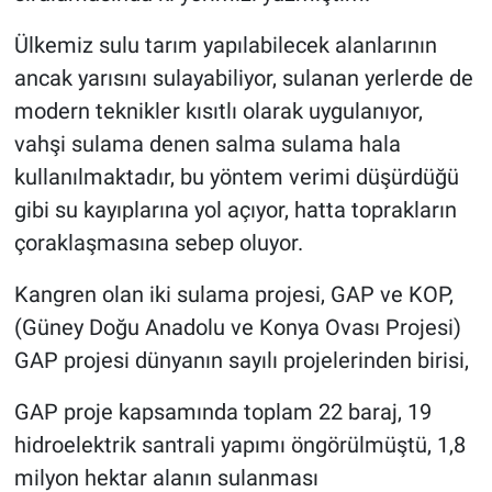
Ülkemiz sulu tarım yapılabilecek alanlarının
ancak yarısını sulayabiliyor, sulanan yerlerde de
modern teknikler kısıtlı olarak uygulanıyor,
vahşi sulama denen salma sulama hala
kullanılmaktadır, bu yöntem verimi düşürdüğü
gibi su kayıplarına yol açıyor, hatta toprakların
çoraklaşmasına sebep oluyor.
Kangren olan iki sulama projesi, GAP ve KOP,
(Güney Doğu Anadolu ve Konya Ovası Projesi)
GAP projesi dünyanın sayılı projelerinden birisi,
GAP proje kapsamında toplam 22 baraj, 19
hidroelektrik santrali yapımı öngörülmüştü, 1,8
milyon hektar alanın sulanması