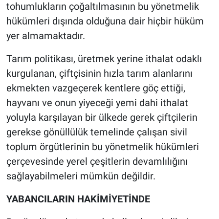
tohumlukların çoğaltılmasının bu yönetmelik
hükümleri dışında olduğuna dair hiçbir hüküm
yer almamaktadır.
Tarım politikası, üretmek yerine ithalat odaklı
kurgulanan, çiftçisinin hızla tarım alanlarını
ekmekten vazgeçerek kentlere göç ettiği,
hayvanı ve onun yiyeceği yemi dahi ithalat
yoluyla karşılayan bir ülkede gerek çiftçilerin
gerekse gönüllülük temelinde çalışan sivil
toplum örgütlerinin bu yönetmelik hükümleri
çerçevesinde yerel çeşitlerin devamlılığını
sağlayabilmeleri mümkün değildir.
YABANCILARIN HAKİMİYETİNDE