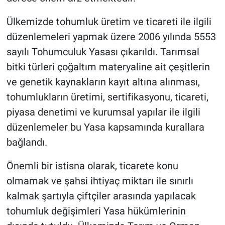
Ülkemizde tohumluk üretim ve ticareti ile ilgili
düzenlemeleri yapmak üzere 2006 yılında 5553
sayılı Tohumculuk Yasası çıkarıldı. Tarımsal
bitki türleri çoğaltım materyaline ait çeşitlerin
ve genetik kaynakların kayıt altına alınması,
tohumlukların üretimi, sertifikasyonu, ticareti,
piyasa denetimi ve kurumsal yapılar ile ilgili
düzenlemeler bu Yasa kapsamında kurallara
bağlandı.
Önemli bir istisna olarak, ticarete konu
olmamak ve şahsi ihtiyaç miktarı ile sınırlı
kalmak şartıyla çiftçiler arasında yapılacak
tohumluk değişimleri Yasa hükümlerinin