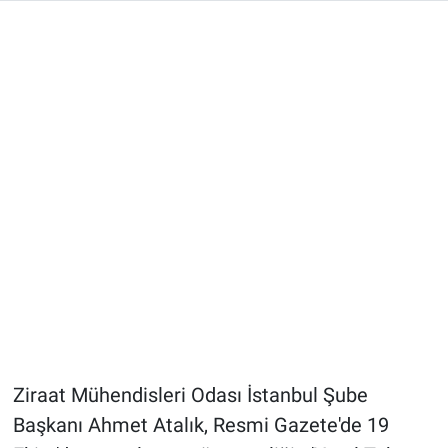
Ziraat Mühendisleri Odası İstanbul Şube
Başkanı Ahmet Atalık, Resmi Gazete'de 19