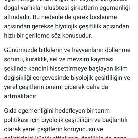
doğal varlıklar ulusötesi şirketlerin egemenliği
altındadır. Bu nedenle de gerek beslenme
açısından gerekse biyolojik çeşitlilik açısından
hızlı bir gerileme söz konusudur.
Günümüzde bitkilerin ve hayvanların döllenme
sorunu, kuraklık, sel ve mevsim kayması
şeklinde kendini hissettirmeye başlayan iklim
değişikliği çerçevesinde biyolojik çeşitliliğin ve
yerel çeşitlerin önemi giderek daha da
artmaktadır.
Gıda egemenliğini hedefleyen bir tarım
politikası için biyolojik çeşitliliğin ve bağlantılı
olarak yerel çeşitlerin koruyucusu ve