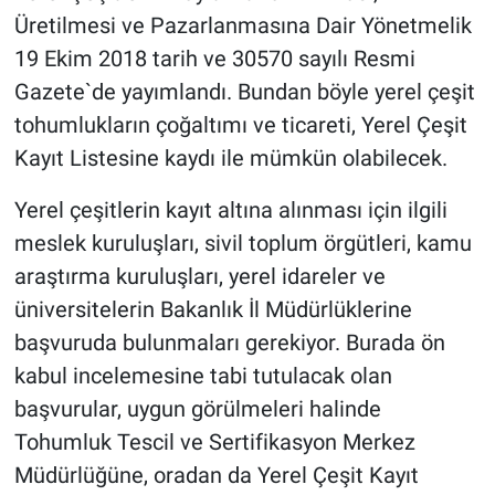
Üretilmesi ve Pazarlanmasına Dair Yönetmelik
19 Ekim 2018 tarih ve 30570 sayılı Resmi
Gazete`de yayımlandı. Bundan böyle yerel çeşit
tohumlukların çoğaltımı ve ticareti, Yerel Çeşit
Kayıt Listesine kaydı ile mümkün olabilecek.
Yerel çeşitlerin kayıt altına alınması için ilgili
meslek kuruluşları, sivil toplum örgütleri, kamu
araştırma kuruluşları, yerel idareler ve
üniversitelerin Bakanlık İl Müdürlüklerine
başvuruda bulunmaları gerekiyor. Burada ön
kabul incelemesine tabi tutulacak olan
başvurular, uygun görülmeleri halinde
Tohumluk Tescil ve Sertifikasyon Merkez
Müdürlüğüne, oradan da Yerel Çeşit Kayıt