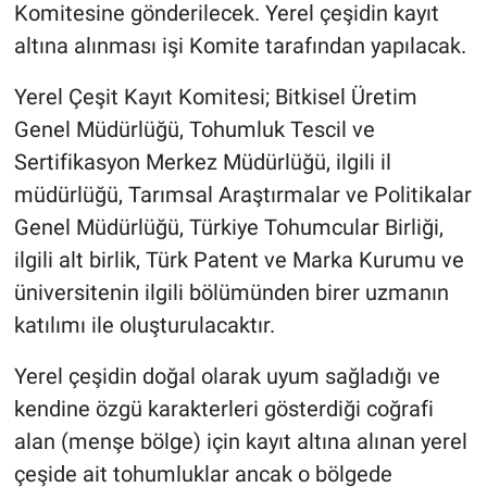
Komitesine gönderilecek. Yerel çeşidin kayıt
altına alınması işi Komite tarafından yapılacak.
Yerel Çeşit Kayıt Komitesi; Bitkisel Üretim
Genel Müdürlüğü, Tohumluk Tescil ve
Sertifikasyon Merkez Müdürlüğü, ilgili il
müdürlüğü, Tarımsal Araştırmalar ve Politikalar
Genel Müdürlüğü, Türkiye Tohumcular Birliği,
ilgili alt birlik, Türk Patent ve Marka Kurumu ve
üniversitenin ilgili bölümünden birer uzmanın
katılımı ile oluşturulacaktır.
Yerel çeşidin doğal olarak uyum sağladığı ve
kendine özgü karakterleri gösterdiği coğrafi
alan (menşe bölge) için kayıt altına alınan yerel
çeşide ait tohumluklar ancak o bölgede