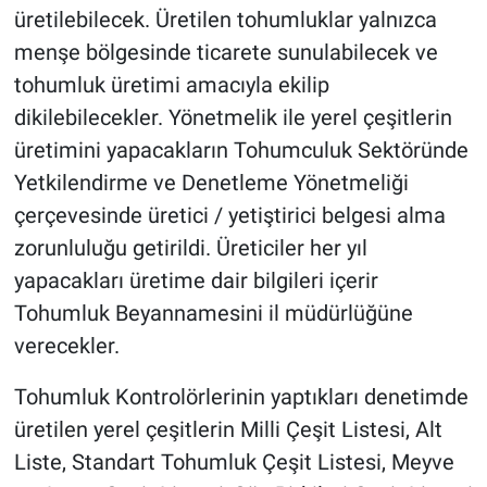
üretilebilecek. Üretilen tohumluklar yalnızca
menşe bölgesinde ticarete sunulabilecek ve
tohumluk üretimi amacıyla ekilip
dikilebilecekler. Yönetmelik ile yerel çeşitlerin
üretimini yapacakların Tohumculuk Sektöründe
Yetkilendirme ve Denetleme Yönetmeliği
çerçevesinde üretici / yetiştirici belgesi alma
zorunluluğu getirildi. Üreticiler her yıl
yapacakları üretime dair bilgileri içerir
Tohumluk Beyannamesini il müdürlüğüne
verecekler.
Tohumluk Kontrolörlerinin yaptıkları denetimde
üretilen yerel çeşitlerin Milli Çeşit Listesi, Alt
Liste, Standart Tohumluk Çeşit Listesi, Meyve