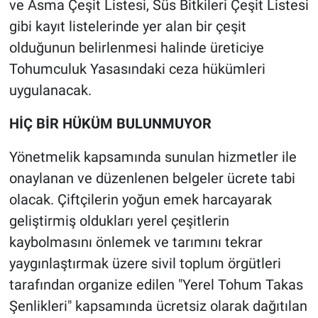
ve Asma Çeşit Listesi, Süs Bitkileri Çeşit Listesi
gibi kayıt listelerinde yer alan bir çeşit
olduğunun belirlenmesi halinde üreticiye
Tohumculuk Yasasındaki ceza hükümleri
uygulanacak.
HİÇ BİR HÜKÜM BULUNMUYOR
Yönetmelik kapsamında sunulan hizmetler ile
onaylanan ve düzenlenen belgeler ücrete tabi
olacak. Çiftçilerin yoğun emek harcayarak
geliştirmiş oldukları yerel çeşitlerin
kaybolmasını önlemek ve tarımını tekrar
yaygınlaştırmak üzere sivil toplum örgütleri
tarafından organize edilen "Yerel Tohum Takas
Şenlikleri" kapsamında ücretsiz olarak dağıtılan