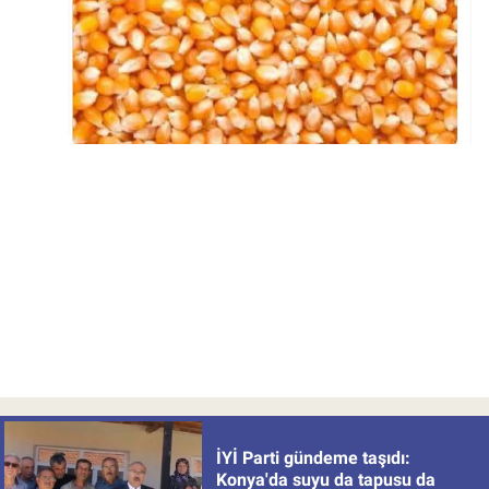
İYİ Parti gündeme taşıdı:
Konya'da suyu da tapusu da