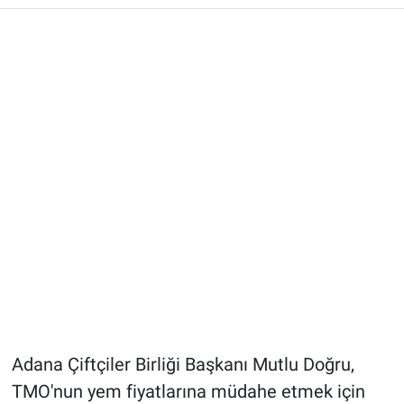
Adana Çiftçiler Birliği Başkanı Mutlu Doğru,
TMO'nun yem fiyatlarına müdahe etmek için