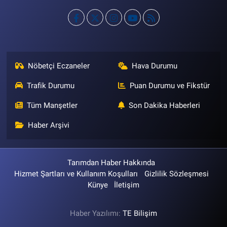
Nöbetçi Eczaneler
Hava Durumu
Trafik Durumu
Puan Durumu ve Fikstür
Tüm Manşetler
Son Dakika Haberleri
Haber Arşivi
Tarımdan Haber Hakkında
Hizmet Şartları ve Kullanım Koşulları
Gizlilik Sözleşmesi
Künye
İletişim
Haber Yazılımı:
TE Bilişim